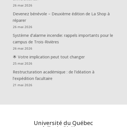
26 mai 2026
Devenez bénévole – Deuxième édition de La Shop à
réparer
26 mai 2026
Système d’alarme incendie: rappels importants pour le
campus de Trois-Rivières
26 mai 2026
🌟 Votre implication peut tout changer
25 mai 2026
Restructuration académique : de l’idéation à
l’expédition facultaire
21 mai 2026
Université du Québec