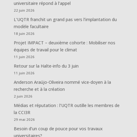
universitaire répond à l’appel
22 juin 2026
L’UQTR franchit un grand pas vers l’implantation du
modèle facultaire
18 juin 2026
Projet IMPACT – deuxième cohorte : Mobiliser nos
équipes de travail pour le climat
11 juin 2026
Retour sur la Halte-info du 3 juin
11 juin 2026
Anderson Araújo-Oliveira nommé vice-doyen à la
recherche et à la création
2 juin 2026
Médias et réputation : l’UQTR outille les membres de
la CCI3R
29 mai 2026
Besoin d’un coup de pouce pour vos travaux
universitaires?