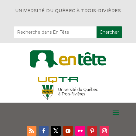
UNIVERSITÉ DU QUÉBEC À TROIS-RIVIÈRES