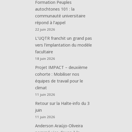
Formation Peuples
autochtones 101 : la
communauté universitaire
répond à l’appel
22 juin 2026
L’UQTR franchit un grand pas
vers l’implantation du modèle
facultaire
18 juin 2026
Projet IMPACT – deuxième
cohorte : Mobiliser nos
équipes de travail pour le
climat
11 juin 2026
Retour sur la Halte-info du 3
juin
11 juin 2026
Anderson Araújo-Oliveira