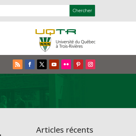
Articles récents
u