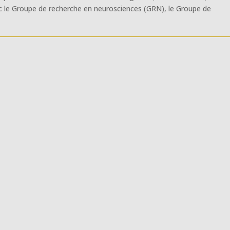
 le Groupe de recherche en neurosciences (GRN), le Groupe de