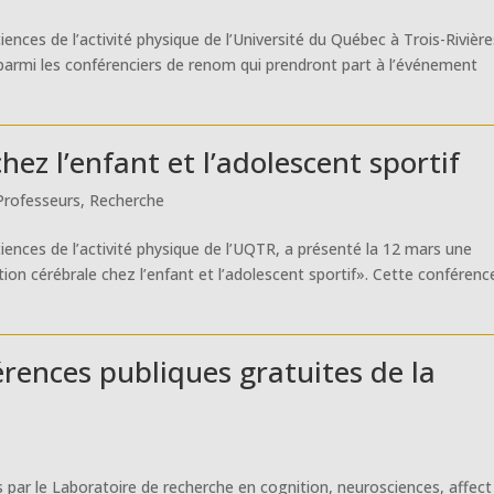
ences de l’activité physique de l’Université du Québec à Trois-Rivière
parmi les conférenciers de renom qui prendront part à l’événement
ez l’enfant et l’adolescent sportif
Professeurs
,
Recherche
iences de l’activité physique de l’UQTR, a présenté la 12 mars une
n cérébrale chez l’enfant et l’adolescent sportif». Cette conférenc
rences publiques gratuites de la
 par le Laboratoire de recherche en cognition, neurosciences, affect