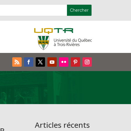
Articles récents
TR