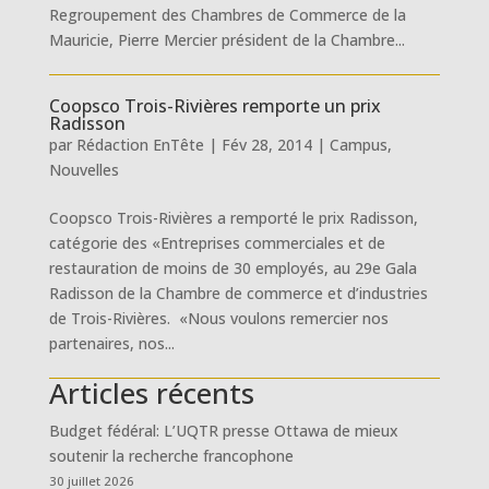
Regroupement des Chambres de Commerce de la
Mauricie, Pierre Mercier président de la Chambre...
Coopsco Trois-Rivières remporte un prix
Radisson
par
Rédaction EnTête
|
Fév 28, 2014
|
Campus
,
Nouvelles
Coopsco Trois-Rivières a remporté le prix Radisson,
catégorie des «Entreprises commerciales et de
restauration de moins de 30 employés, au 29e Gala
Radisson de la Chambre de commerce et d’industries
de Trois-Rivières. «Nous voulons remercier nos
partenaires, nos...
Articles récents
Budget fédéral: L’UQTR presse Ottawa de mieux
soutenir la recherche francophone
30 juillet 2026