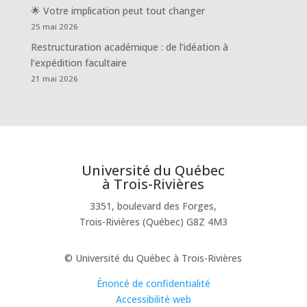
🌟 Votre implication peut tout changer
25 mai 2026
Restructuration académique : de l’idéation à
l’expédition facultaire
21 mai 2026
Université du Québec
à Trois-Rivières
3351, boulevard des Forges,
Trois-Rivières (Québec) G8Z 4M3
© Université du Québec à Trois-Rivières
Énoncé de confidentialité
Accessibilité web