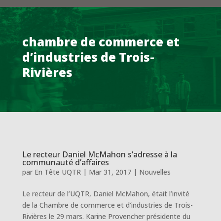
chambre de commerce et
d’industries de Trois-
Rivières
Le recteur Daniel McMahon s’adresse à la
communauté d’affaires
par
En Tête UQTR
|
Mar 31, 2017
|
Nouvelles
Le recteur de l’UQTR, Daniel McMahon, était l’invité
de la Chambre de commerce et d’industries de Trois-
Rivières le 29 mars. Karine Provencher présidente du