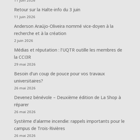
11 juin 2026
Retour sur la Halte-info du 3 juin
11 juin 2026
Anderson Araújo-Oliveira nommé vice-doyen à la
recherche et à la création
2 juin 2026
Médias et réputation : l’UQTR outille les membres de
la CCI3R
29 mai 2026
Besoin d’un coup de pouce pour vos travaux
universitaires?
26 mai 2026
Devenez bénévole – Deuxième édition de La Shop à
réparer
26 mai 2026
Système d’alarme incendie: rappels importants pour le
campus de Trois-Rivières
26 mai 2026