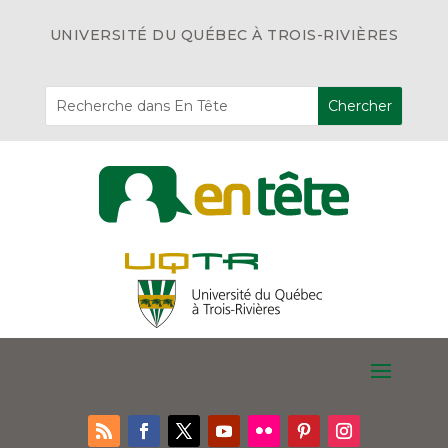
UNIVERSITÉ DU QUÉBEC À TROIS-RIVIÈRES