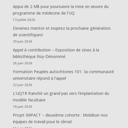
Appui de 2 M$ pour poursuivre la mise en œuvre du
programme de médecine de l’UQ
13 juillet 2026
Devenez mentor et inspirez la prochaine génération
de scientifiques!
29 juin 2026
Appel à contribution – Exposition de zines à la
bibliothèque Roy-Dénommé
26 juin 2026
Formation Peuples autochtones 101 : la communauté
universitaire répond à l’appel
22 juin 2026
L’UQTR franchit un grand pas vers l’implantation du
modèle facultaire
18 juin 2026
Projet IMPACT – deuxième cohorte : Mobiliser nos
équipes de travail pour le climat