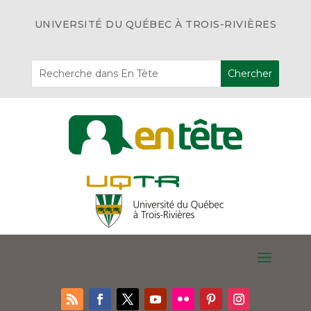
UNIVERSITÉ DU QUÉBEC À TROIS-RIVIÈRES