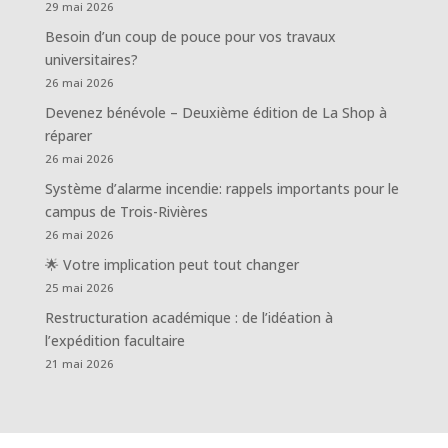
29 mai 2026
Besoin d’un coup de pouce pour vos travaux
universitaires?
26 mai 2026
Devenez bénévole – Deuxième édition de La Shop à
réparer
26 mai 2026
Système d’alarme incendie: rappels importants pour le
campus de Trois-Rivières
26 mai 2026
🌟 Votre implication peut tout changer
25 mai 2026
Restructuration académique : de l’idéation à
l’expédition facultaire
21 mai 2026