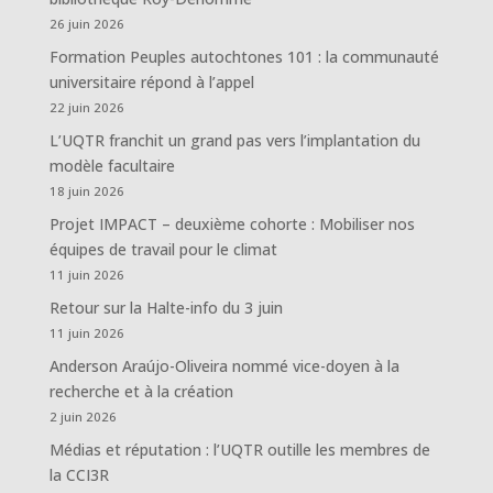
26 juin 2026
Formation Peuples autochtones 101 : la communauté
universitaire répond à l’appel
22 juin 2026
L’UQTR franchit un grand pas vers l’implantation du
modèle facultaire
18 juin 2026
Projet IMPACT – deuxième cohorte : Mobiliser nos
équipes de travail pour le climat
11 juin 2026
Retour sur la Halte-info du 3 juin
11 juin 2026
Anderson Araújo-Oliveira nommé vice-doyen à la
recherche et à la création
2 juin 2026
Médias et réputation : l’UQTR outille les membres de
la CCI3R