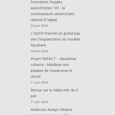
Formation Peuples
autochtones 101 : la
communauté universitaire
répond à l’appel
22 juin 2026
L’UQTR franchit un grand pas
vers l’implantation du modèle
facultaire
18 juin 2026
Projet IMPACT – deuxième
cohorte : Mobiliser nos
équipes de travail pour le
climat
11 juin 2026
Retour sur la Halte-info du 3
juin
11 juin 2026
Anderson Araújo-Oliveira