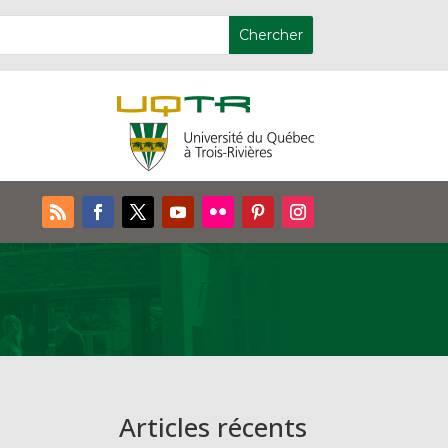
Articles récents