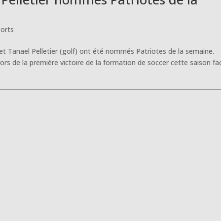
orts
 et Tanael Pelletier (golf) ont été nommés Patriotes de la semaine.
lors de la première victoire de la formation de soccer cette saison fa