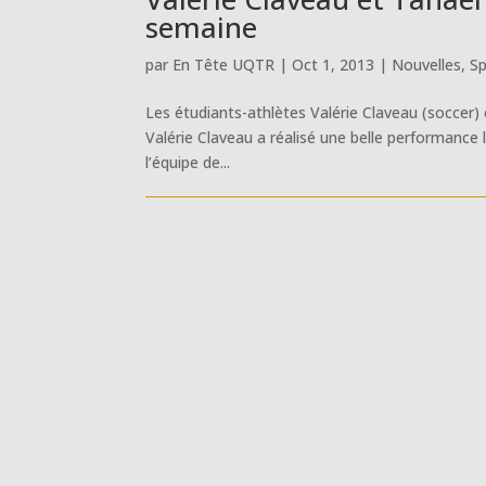
semaine
par
En Tête UQTR
|
Oct 1, 2013
|
Nouvelles
,
Sp
Les étudiants-athlètes Valérie Claveau (soccer)
Valérie Claveau a réalisé une belle performance 
l’équipe de...