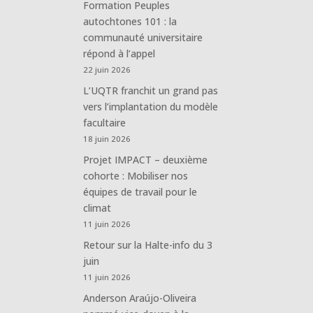
Formation Peuples
autochtones 101 : la
communauté universitaire
répond à l’appel
22 juin 2026
L’UQTR franchit un grand pas
vers l’implantation du modèle
facultaire
18 juin 2026
Projet IMPACT – deuxième
cohorte : Mobiliser nos
équipes de travail pour le
climat
11 juin 2026
Retour sur la Halte-info du 3
juin
11 juin 2026
Anderson Araújo-Oliveira