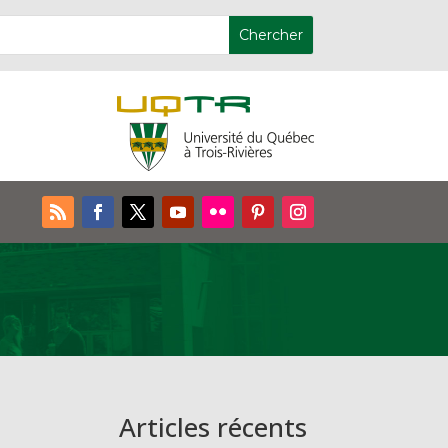
Articles récents