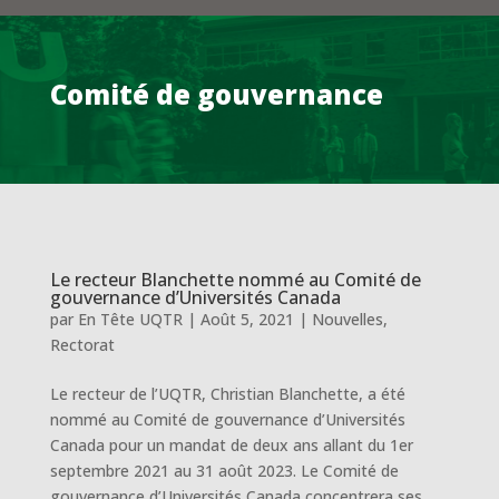
Comité de gouvernance
Le recteur Blanchette nommé au Comité de
gouvernance d’Universités Canada
par
En Tête UQTR
|
Août 5, 2021
|
Nouvelles
,
Rectorat
Le recteur de l’UQTR, Christian Blanchette, a été
nommé au Comité de gouvernance d’Universités
Canada pour un mandat de deux ans allant du 1er
septembre 2021 au 31 août 2023. Le Comité de
gouvernance d’Universités Canada concentrera ses