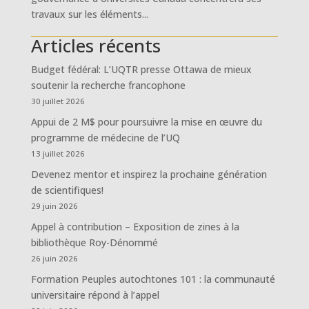
travaux sur les éléments...
Articles récents
Budget fédéral: L’UQTR presse Ottawa de mieux
soutenir la recherche francophone
30 juillet 2026
Appui de 2 M$ pour poursuivre la mise en œuvre du
programme de médecine de l’UQ
13 juillet 2026
Devenez mentor et inspirez la prochaine génération
de scientifiques!
29 juin 2026
Appel à contribution – Exposition de zines à la
bibliothèque Roy-Dénommé
26 juin 2026
Formation Peuples autochtones 101 : la communauté
universitaire répond à l’appel