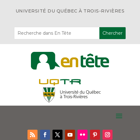
UNIVERSITÉ DU QUÉBEC À TROIS-RIVIÈRES