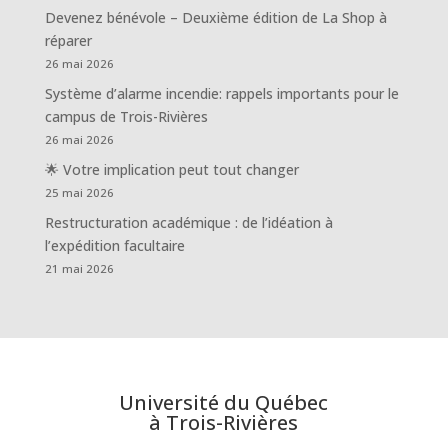
Devenez bénévole – Deuxième édition de La Shop à
réparer
26 mai 2026
Système d’alarme incendie: rappels importants pour le
campus de Trois-Rivières
26 mai 2026
🌟 Votre implication peut tout changer
25 mai 2026
Restructuration académique : de l’idéation à
l’expédition facultaire
21 mai 2026
Université du Québec
à Trois-Rivières