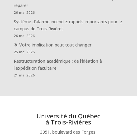
réparer
26 mai 2026
Système d’alarme incendie: rappels importants pour le
campus de Trois-Rivières
26 mai 2026
🌟 Votre implication peut tout changer
25 mai 2026
Restructuration académique : de l’idéation à
l’expédition facultaire
21 mai 2026
Université du Québec
à Trois-Rivières
3351, boulevard des Forges,