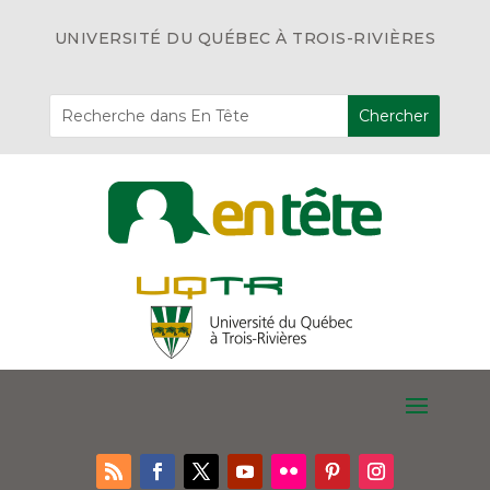
UNIVERSITÉ DU QUÉBEC À TROIS-RIVIÈRES