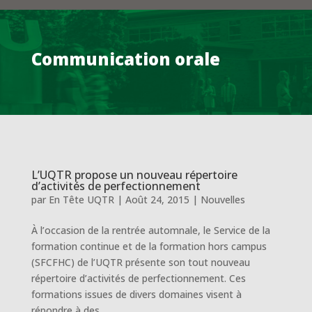
Communication orale
L’UQTR propose un nouveau répertoire
d’activités de perfectionnement
par
En Tête UQTR
|
Août 24, 2015
|
Nouvelles
À l’occasion de la rentrée automnale, le Service de la
formation continue et de la formation hors campus
(SFCFHC) de l’UQTR présente son tout nouveau
répertoire d’activités de perfectionnement. Ces
formations issues de divers domaines visent à
répondre à des...