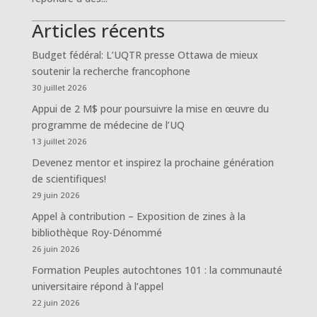
Articles récents
Budget fédéral: L’UQTR presse Ottawa de mieux
soutenir la recherche francophone
30 juillet 2026
Appui de 2 M$ pour poursuivre la mise en œuvre du
programme de médecine de l’UQ
13 juillet 2026
Devenez mentor et inspirez la prochaine génération
de scientifiques!
29 juin 2026
Appel à contribution – Exposition de zines à la
bibliothèque Roy-Dénommé
26 juin 2026
Formation Peuples autochtones 101 : la communauté
universitaire répond à l’appel
22 juin 2026