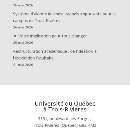
26 mai 2026
Système d’alarme incendie: rappels importants pour le
campus de Trois-Rivières
26 mai 2026
🌟 Votre implication peut tout changer
25 mai 2026
Restructuration académique : de l’idéation à
l’expédition facultaire
21 mai 2026
Université du Québec
à Trois-Rivières
3351, boulevard des Forges,
Trois-Rivières (Québec) G8Z 4M3