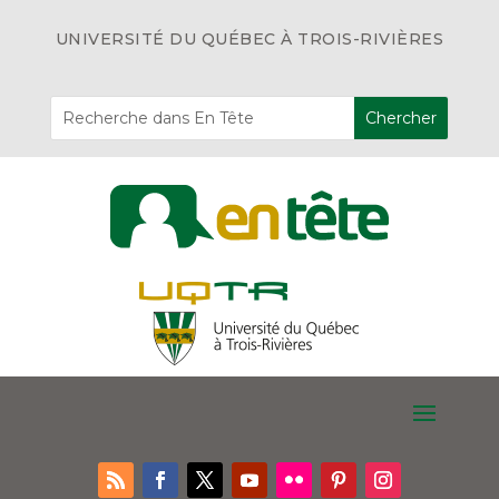
UNIVERSITÉ DU QUÉBEC À TROIS-RIVIÈRES