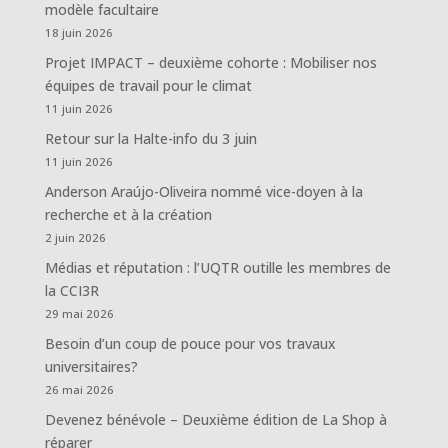
modèle facultaire
18 juin 2026
Projet IMPACT – deuxième cohorte : Mobiliser nos
équipes de travail pour le climat
11 juin 2026
Retour sur la Halte-info du 3 juin
11 juin 2026
Anderson Araújo-Oliveira nommé vice-doyen à la
recherche et à la création
2 juin 2026
Médias et réputation : l’UQTR outille les membres de
la CCI3R
29 mai 2026
Besoin d’un coup de pouce pour vos travaux
universitaires?
26 mai 2026
Devenez bénévole – Deuxième édition de La Shop à
réparer