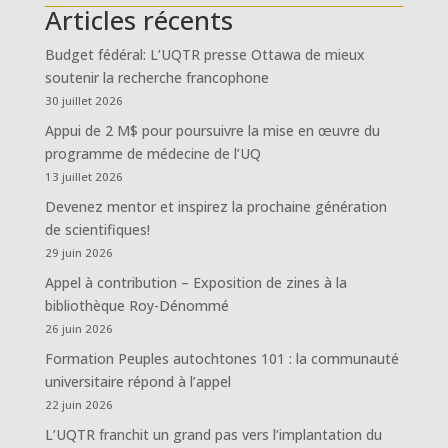
Articles récents
Budget fédéral: L’UQTR presse Ottawa de mieux
soutenir la recherche francophone
30 juillet 2026
Appui de 2 M$ pour poursuivre la mise en œuvre du
programme de médecine de l’UQ
13 juillet 2026
Devenez mentor et inspirez la prochaine génération
de scientifiques!
29 juin 2026
Appel à contribution – Exposition de zines à la
bibliothèque Roy-Dénommé
26 juin 2026
Formation Peuples autochtones 101 : la communauté
universitaire répond à l’appel
22 juin 2026
L’UQTR franchit un grand pas vers l’implantation du