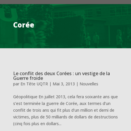
Corée
Le conflit des deux Corées : un vestige de la
Guerre froide
par
En Tête UQTR
|
Mai 3, 2013
|
Nouvelles
Géopolitique En juillet 2013, cela fera soixante ans que
s’est terminée la guerre de Corée, aux termes d’un
conflit de trois ans qui fit plus d’un million et demi de
victimes, plus de 50 milliards de dollars de destructions
(cinq fois plus en dollars...