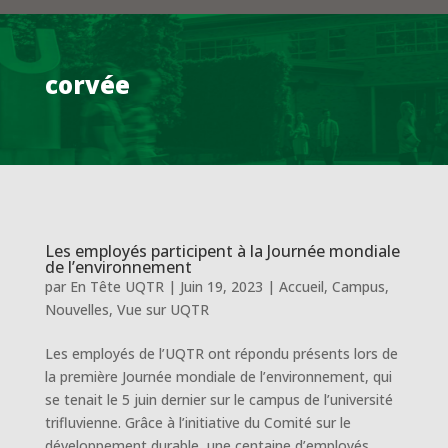
corvée
Les employés participent à la Journée mondiale
de l’environnement
par
En Tête UQTR
|
Juin 19, 2023
|
Accueil
,
Campus
,
Nouvelles
,
Vue sur UQTR
Les employés de l’UQTR ont répondu présents lors de
la première Journée mondiale de l’environnement, qui
se tenait le 5 juin dernier sur le campus de l’université
trifluvienne. Grâce à l’initiative du Comité sur le
développement durable, une centaine d’employés