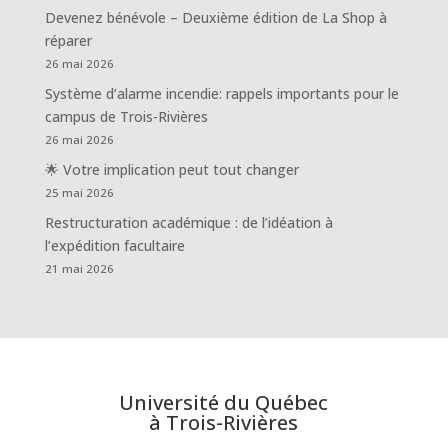
Devenez bénévole – Deuxième édition de La Shop à
réparer
26 mai 2026
Système d’alarme incendie: rappels importants pour le
campus de Trois-Rivières
26 mai 2026
🌟 Votre implication peut tout changer
25 mai 2026
Restructuration académique : de l’idéation à
l’expédition facultaire
21 mai 2026
Université du Québec
à Trois-Rivières