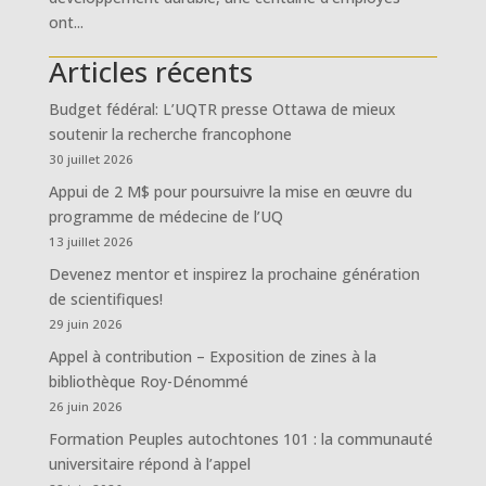
ont...
Articles récents
Budget fédéral: L’UQTR presse Ottawa de mieux
soutenir la recherche francophone
30 juillet 2026
Appui de 2 M$ pour poursuivre la mise en œuvre du
programme de médecine de l’UQ
13 juillet 2026
Devenez mentor et inspirez la prochaine génération
de scientifiques!
29 juin 2026
Appel à contribution – Exposition de zines à la
bibliothèque Roy-Dénommé
26 juin 2026
Formation Peuples autochtones 101 : la communauté
universitaire répond à l’appel