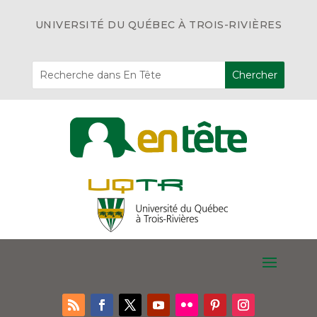
UNIVERSITÉ DU QUÉBEC À TROIS-RIVIÈRES