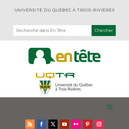
UNIVERSITÉ DU QUÉBEC À TROIS-RIVIÈRES