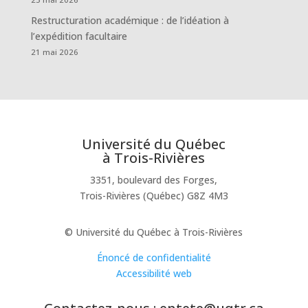
Restructuration académique : de l’idéation à
l’expédition facultaire
21 mai 2026
Université du Québec
à Trois-Rivières
3351, boulevard des Forges,
Trois-Rivières (Québec) G8Z 4M3
© Université du Québec à Trois-Rivières
Énoncé de confidentialité
Accessibilité web