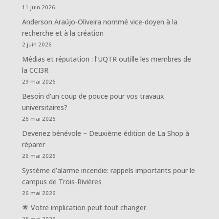
11 juin 2026
Anderson Araújo-Oliveira nommé vice-doyen à la
recherche et à la création
2 juin 2026
Médias et réputation : l’UQTR outille les membres de
la CCI3R
29 mai 2026
Besoin d’un coup de pouce pour vos travaux
universitaires?
26 mai 2026
Devenez bénévole – Deuxième édition de La Shop à
réparer
26 mai 2026
Système d’alarme incendie: rappels importants pour le
campus de Trois-Rivières
26 mai 2026
🌟 Votre implication peut tout changer
25 mai 2026