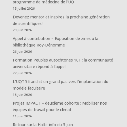
programme de médecine de l’UQ
13 juillet 2026
Devenez mentor et inspirez la prochaine génération
de scientifiques!
29 juin 2026
Appel à contribution – Exposition de zines à la
bibliothèque Roy-Dénommé
26 juin 2026
Formation Peuples autochtones 101 : la communauté
universitaire répond à l’appel
22 juin 2026
L’UQTR franchit un grand pas vers l’implantation du
modèle facultaire
18 juin 2026
Projet IMPACT – deuxième cohorte : Mobiliser nos
équipes de travail pour le climat
11 juin 2026
Retour sur la Halte-info du 3 juin