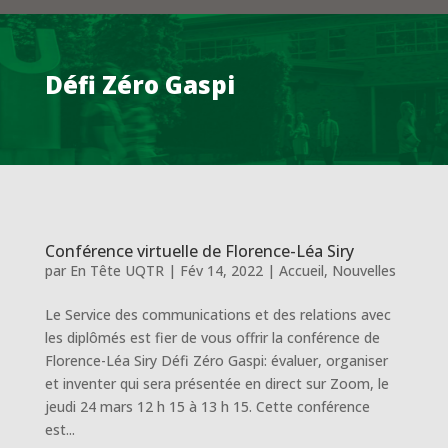
Défi Zéro Gaspi
Conférence virtuelle de Florence-Léa Siry
par
En Tête UQTR
|
Fév 14, 2022
|
Accueil
,
Nouvelles
Le Service des communications et des relations avec
les diplômés est fier de vous offrir la conférence de
Florence-Léa Siry Défi Zéro Gaspi: évaluer, organiser
et inventer qui sera présentée en direct sur Zoom, le
jeudi 24 mars 12 h 15 à 13 h 15. Cette conférence
est...