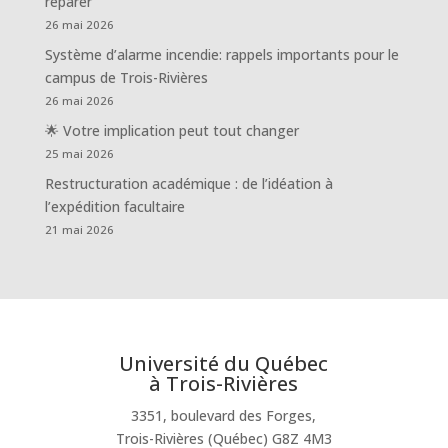
réparer
26 mai 2026
Système d’alarme incendie: rappels importants pour le
campus de Trois-Rivières
26 mai 2026
🌟 Votre implication peut tout changer
25 mai 2026
Restructuration académique : de l’idéation à
l’expédition facultaire
21 mai 2026
Université du Québec
à Trois-Rivières
3351, boulevard des Forges,
Trois-Rivières (Québec) G8Z 4M3