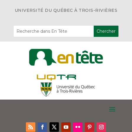
UNIVERSITÉ DU QUÉBEC À TROIS-RIVIÈRES