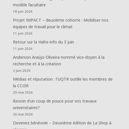
modèle facultaire
18 juin 2026
Projet IMPACT – deuxième cohorte : Mobiliser nos
équipes de travail pour le climat
11 juin 2026
Retour sur la Halte-info du 3 juin
11 juin 2026
Anderson Araújo-Oliveira nommé vice-doyen à la
recherche et à la création
2 juin 2026
Médias et réputation : l’UQTR outille les membres de
la CCI3R
29 mai 2026
Besoin d’un coup de pouce pour vos travaux
universitaires?
26 mai 2026
Devenez bénévole – Deuxième édition de La Shop à