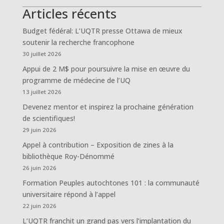
Articles récents
Budget fédéral: L’UQTR presse Ottawa de mieux
soutenir la recherche francophone
30 juillet 2026
Appui de 2 M$ pour poursuivre la mise en œuvre du
programme de médecine de l’UQ
13 juillet 2026
Devenez mentor et inspirez la prochaine génération
de scientifiques!
29 juin 2026
Appel à contribution – Exposition de zines à la
bibliothèque Roy-Dénommé
26 juin 2026
Formation Peuples autochtones 101 : la communauté
universitaire répond à l’appel
22 juin 2026
L’UQTR franchit un grand pas vers l’implantation du