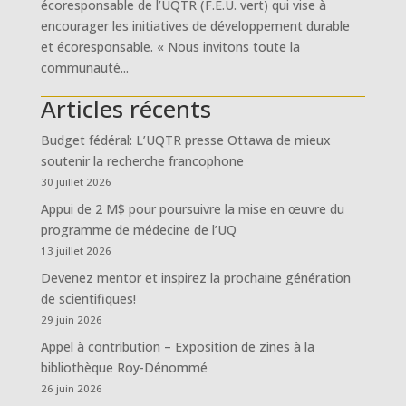
écoresponsable de l’UQTR (F.E.U. vert) qui vise à
encourager les initiatives de développement durable
et écoresponsable. « Nous invitons toute la
communauté...
Articles récents
Budget fédéral: L’UQTR presse Ottawa de mieux
soutenir la recherche francophone
30 juillet 2026
Appui de 2 M$ pour poursuivre la mise en œuvre du
programme de médecine de l’UQ
13 juillet 2026
Devenez mentor et inspirez la prochaine génération
de scientifiques!
29 juin 2026
Appel à contribution – Exposition de zines à la
bibliothèque Roy-Dénommé
26 juin 2026