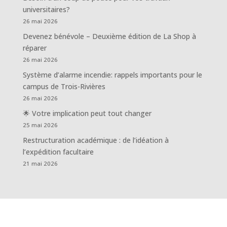
universitaires?
26 mai 2026
Devenez bénévole – Deuxième édition de La Shop à
réparer
26 mai 2026
Système d’alarme incendie: rappels importants pour le
campus de Trois-Rivières
26 mai 2026
🌟 Votre implication peut tout changer
25 mai 2026
Restructuration académique : de l’idéation à
l’expédition facultaire
21 mai 2026