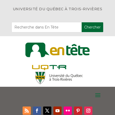
UNIVERSITÉ DU QUÉBEC À TROIS-RIVIÈRES