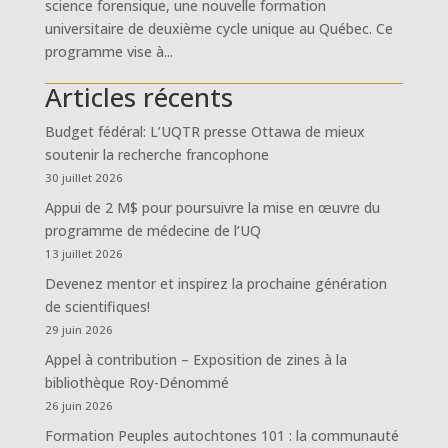
science forensique, une nouvelle formation
universitaire de deuxième cycle unique au Québec. Ce
programme vise à...
Articles récents
Budget fédéral: L’UQTR presse Ottawa de mieux
soutenir la recherche francophone
30 juillet 2026
Appui de 2 M$ pour poursuivre la mise en œuvre du
programme de médecine de l’UQ
13 juillet 2026
Devenez mentor et inspirez la prochaine génération
de scientifiques!
29 juin 2026
Appel à contribution – Exposition de zines à la
bibliothèque Roy-Dénommé
26 juin 2026
Formation Peuples autochtones 101 : la communauté