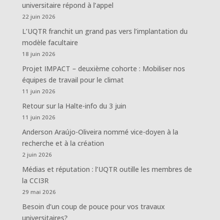
universitaire répond à l’appel
22 juin 2026
L’UQTR franchit un grand pas vers l’implantation du
modèle facultaire
18 juin 2026
Projet IMPACT – deuxième cohorte : Mobiliser nos
équipes de travail pour le climat
11 juin 2026
Retour sur la Halte-info du 3 juin
11 juin 2026
Anderson Araújo-Oliveira nommé vice-doyen à la
recherche et à la création
2 juin 2026
Médias et réputation : l’UQTR outille les membres de
la CCI3R
29 mai 2026
Besoin d’un coup de pouce pour vos travaux
universitaires?