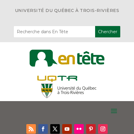
UNIVERSITÉ DU QUÉBEC À TROIS-RIVIÈRES