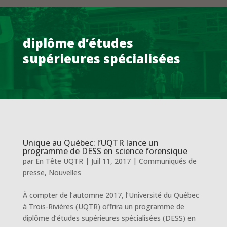
diplôme d’études
supérieures spécialisées
Unique au Québec: l’UQTR lance un
programme de DESS en science forensique
par
En Tête UQTR
|
Juil 11, 2017
|
Communiqués de
presse
,
Nouvelles
À compter de l’automne 2017, l’Université du Québec
à Trois-Rivières (UQTR) offrira un programme de
diplôme d’études supérieures spécialisées (DESS) en