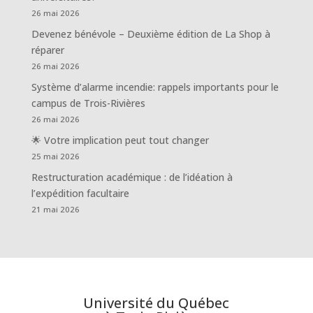
26 mai 2026
Devenez bénévole – Deuxième édition de La Shop à
réparer
26 mai 2026
Système d’alarme incendie: rappels importants pour le
campus de Trois-Rivières
26 mai 2026
🌟 Votre implication peut tout changer
25 mai 2026
Restructuration académique : de l’idéation à
l’expédition facultaire
21 mai 2026
Université du Québec