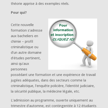
théorie apprise à des exemples réels.
Pour qui?
Cette nouvelle
formation s’adresse
aux bacheliers en
chimie – profil
criminalistique ou
d’un autre domaine
d’études pertinent,
ainsi qu’aux
personnes
possédant une formation et une expérience de travail
jugées adéquates, dans des secteurs comme la
criminalistique, l’enquête policière, l’identité judiciaire,
la sécurité publique, la médecine légale, etc.
L’admission au programme, ouverte uniquement au
trimestre d’automne, est contingentée à 12 étudiants