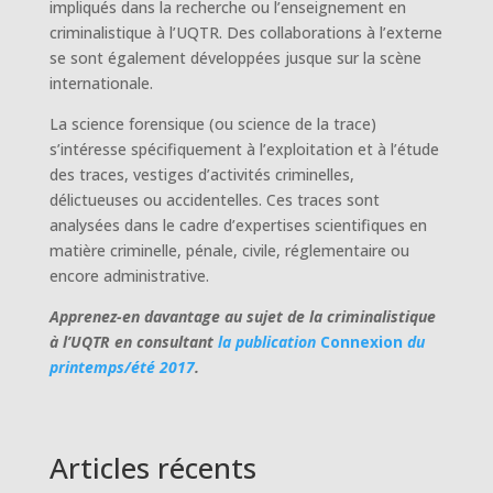
impliqués dans la recherche ou l’enseignement en
criminalistique à l’UQTR. Des collaborations à l’externe
se sont également développées jusque sur la scène
internationale.
La science forensique (ou science de la trace)
s’intéresse spécifiquement à l’exploitation et à l’étude
des traces, vestiges d’activités criminelles,
délictueuses ou accidentelles. Ces traces sont
analysées dans le cadre d’expertises scientifiques en
matière criminelle, pénale, civile, réglementaire ou
encore administrative.
Apprenez-en davantage au sujet de la criminalistique
à l’UQTR en consultant
la publication
Connexion
du
printemps/été 2017
.
Articles récents