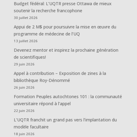
Budget fédéral: L’UQTR presse Ottawa de mieux
soutenir la recherche francophone
30 juillet 2026
Appui de 2 M$ pour poursuivre la mise en œuvre du
programme de médecine de l’UQ
13 juillet 2026
Devenez mentor et inspirez la prochaine génération
de scientifiques!
29 juin 2026
Appel à contribution – Exposition de zines à la
bibliothèque Roy-Dénommé
26 juin 2026
Formation Peuples autochtones 101 : la communauté
universitaire répond à l’appel
22 juin 2026
L’UQTR franchit un grand pas vers l’implantation du
modèle facultaire
18 juin 2026