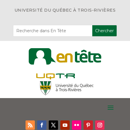
UNIVERSITÉ DU QUÉBEC À TROIS-RIVIÈRES