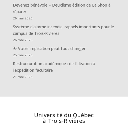
Devenez bénévole – Deuxième édition de La Shop à
réparer
26 mai 2026
Système d’alarme incendie: rappels importants pour le
campus de Trois-Rivières
26 mai 2026
🌟 Votre implication peut tout changer
25 mai 2026
Restructuration académique : de l’idéation à
l’expédition facultaire
21 mai 2026
Université du Québec
à Trois-Rivières