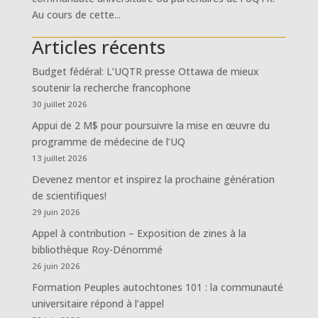
Au cours de cette...
Articles récents
Budget fédéral: L’UQTR presse Ottawa de mieux
soutenir la recherche francophone
30 juillet 2026
Appui de 2 M$ pour poursuivre la mise en œuvre du
programme de médecine de l’UQ
13 juillet 2026
Devenez mentor et inspirez la prochaine génération
de scientifiques!
29 juin 2026
Appel à contribution – Exposition de zines à la
bibliothèque Roy-Dénommé
26 juin 2026
Formation Peuples autochtones 101 : la communauté
universitaire répond à l’appel