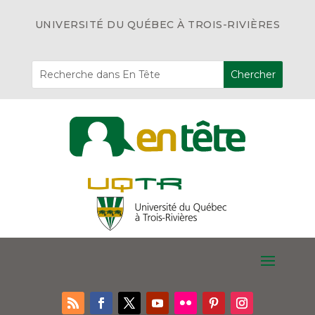
UNIVERSITÉ DU QUÉBEC À TROIS-RIVIÈRES