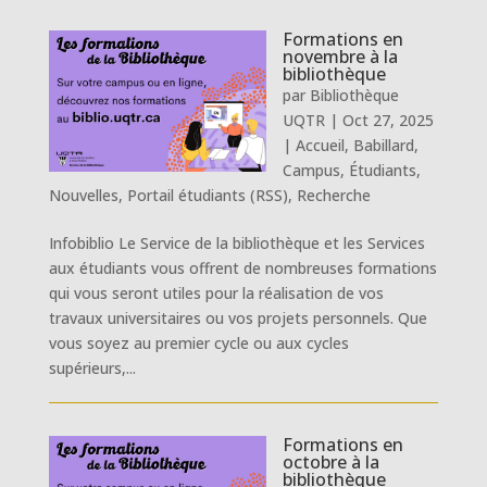
Formations en
novembre à la
bibliothèque
par
Bibliothèque
UQTR
|
Oct 27, 2025
|
Accueil
,
Babillard
,
Campus
,
Étudiants
,
Nouvelles
,
Portail étudiants (RSS)
,
Recherche
Infobiblio Le Service de la bibliothèque et les Services
aux étudiants vous offrent de nombreuses formations
qui vous seront utiles pour la réalisation de vos
travaux universitaires ou vos projets personnels. Que
vous soyez au premier cycle ou aux cycles
supérieurs,...
Formations en
octobre à la
bibliothèque