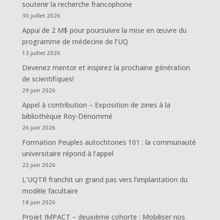
soutenir la recherche francophone
30 juillet 2026
Appui de 2 M$ pour poursuivre la mise en œuvre du
programme de médecine de l’UQ
13 juillet 2026
Devenez mentor et inspirez la prochaine génération
de scientifiques!
29 juin 2026
Appel à contribution – Exposition de zines à la
bibliothèque Roy-Dénommé
26 juin 2026
Formation Peuples autochtones 101 : la communauté
universitaire répond à l’appel
22 juin 2026
L’UQTR franchit un grand pas vers l’implantation du
modèle facultaire
18 juin 2026
Projet IMPACT – deuxième cohorte : Mobiliser nos