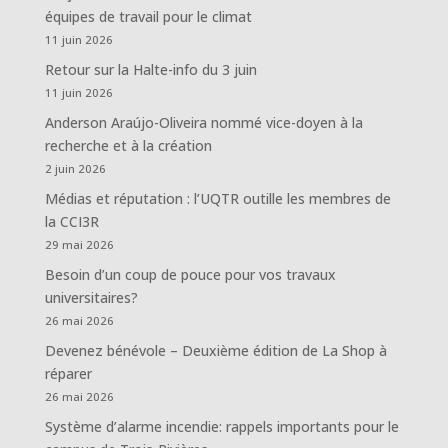
équipes de travail pour le climat
11 juin 2026
Retour sur la Halte-info du 3 juin
11 juin 2026
Anderson Araújo-Oliveira nommé vice-doyen à la
recherche et à la création
2 juin 2026
Médias et réputation : l’UQTR outille les membres de
la CCI3R
29 mai 2026
Besoin d’un coup de pouce pour vos travaux
universitaires?
26 mai 2026
Devenez bénévole – Deuxième édition de La Shop à
réparer
26 mai 2026
Système d’alarme incendie: rappels importants pour le