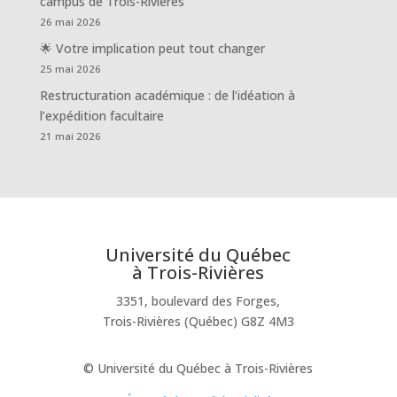
campus de Trois-Rivières
26 mai 2026
🌟 Votre implication peut tout changer
25 mai 2026
Restructuration académique : de l’idéation à
l’expédition facultaire
21 mai 2026
Université du Québec
à Trois-Rivières
3351, boulevard des Forges,
Trois-Rivières (Québec) G8Z 4M3
© Université du Québec à Trois-Rivières