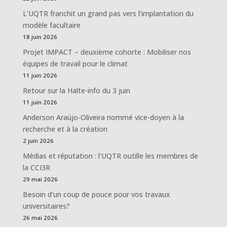
L’UQTR franchit un grand pas vers l’implantation du
modèle facultaire
18 juin 2026
Projet IMPACT – deuxième cohorte : Mobiliser nos
équipes de travail pour le climat
11 juin 2026
Retour sur la Halte-info du 3 juin
11 juin 2026
Anderson Araújo-Oliveira nommé vice-doyen à la
recherche et à la création
2 juin 2026
Médias et réputation : l’UQTR outille les membres de
la CCI3R
29 mai 2026
Besoin d’un coup de pouce pour vos travaux
universitaires?
26 mai 2026