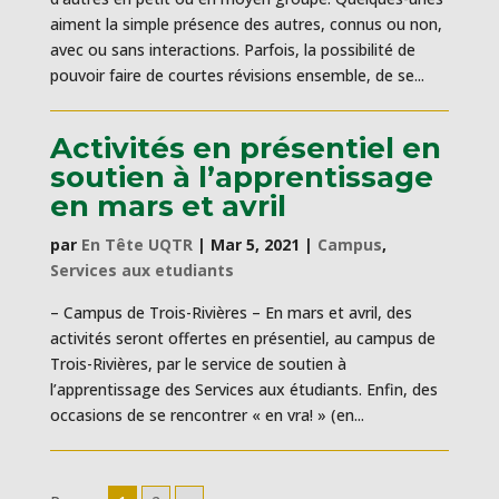
aiment la simple présence des autres, connus ou non,
avec ou sans interactions. Parfois, la possibilité de
pouvoir faire de courtes révisions ensemble, de se...
Activités en présentiel en
soutien à l’apprentissage
en mars et avril
par
En Tête UQTR
|
Mar 5, 2021
|
Campus
,
Services aux etudiants
– Campus de Trois-Rivières – En mars et avril, des
activités seront offertes en présentiel, au campus de
Trois-Rivières, par le service de soutien à
l’apprentissage des Services aux étudiants. Enfin, des
occasions de se rencontrer « en vra! » (en...