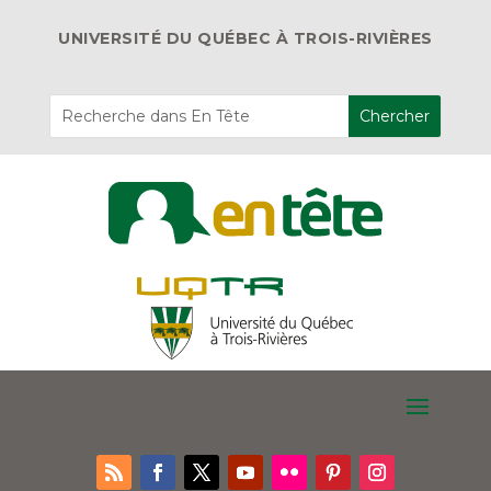
UNIVERSITÉ DU QUÉBEC À TROIS-RIVIÈRES