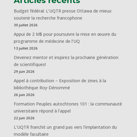
Articles récents
Budget fédéral: L’UQTR presse Ottawa de mieux
soutenir la recherche francophone
30 juillet 2026
Appui de 2 M$ pour poursuivre la mise en œuvre du
programme de médecine de l’UQ
13 juillet 2026
Devenez mentor et inspirez la prochaine génération
de scientifiques!
29 juin 2026
Appel à contribution – Exposition de zines à la
bibliothèque Roy-Dénommé
26 juin 2026
Formation Peuples autochtones 101 : la communauté
universitaire répond à l’appel
22 juin 2026
L’UQTR franchit un grand pas vers l’implantation du
modèle facultaire