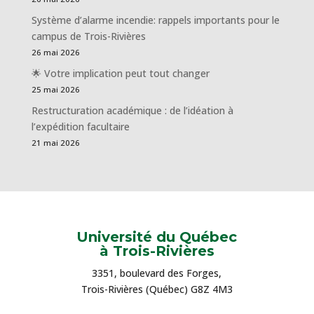
Système d’alarme incendie: rappels importants pour le
campus de Trois-Rivières
26 mai 2026
🌟 Votre implication peut tout changer
25 mai 2026
Restructuration académique : de l’idéation à
l’expédition facultaire
21 mai 2026
Université du Québec
à Trois-Rivières
3351, boulevard des Forges,
Trois-Rivières (Québec) G8Z 4M3