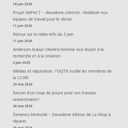
18 juin 2026
Projet IMPACT – deuxième cohorte : Mobiliser nos
équipes de travail pour le climat
11 juin 2026
Retour sur la Halte-info du 3 juin
11 juin 2026
Anderson Araújo-Oliveira nommé vice-doyen à la
recherche et à la création
2 juin 2026
Médias et réputation : l’UQTR outille les membres de
la CCI3R
29 mai 2026
Besoin d’un coup de pouce pour vos travaux
universitaires?
26 mai 2026
Devenez bénévole – Deuxième édition de La Shop à
réparer
26 mai 2026