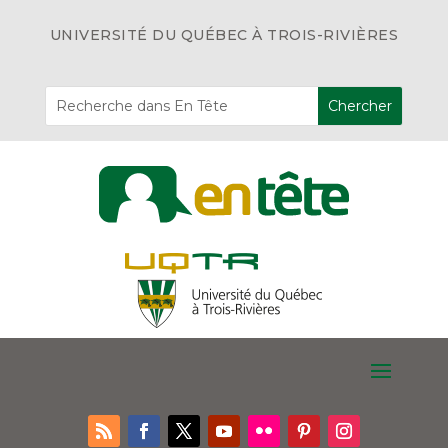
UNIVERSITÉ DU QUÉBEC À TROIS-RIVIÈRES