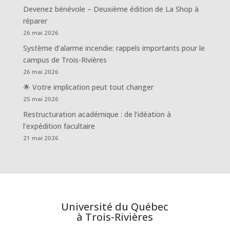
Devenez bénévole – Deuxième édition de La Shop à
réparer
26 mai 2026
Système d’alarme incendie: rappels importants pour le
campus de Trois-Rivières
26 mai 2026
🌟 Votre implication peut tout changer
25 mai 2026
Restructuration académique : de l’idéation à
l’expédition facultaire
21 mai 2026
Université du Québec
à Trois-Rivières