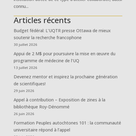
connu...
Articles récents
Budget fédéral: L’UQTR presse Ottawa de mieux
soutenir la recherche francophone
30 juillet 2026
Appui de 2 M$ pour poursuivre la mise en œuvre du
programme de médecine de l’UQ
13 juillet 2026
Devenez mentor et inspirez la prochaine génération
de scientifiques!
29 juin 2026
Appel à contribution – Exposition de zines à la
bibliothèque Roy-Dénommé
26 juin 2026
Formation Peuples autochtones 101 : la communauté
universitaire répond à l’appel