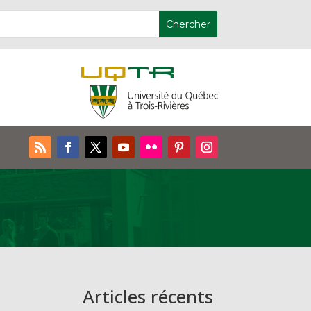
Articles récents