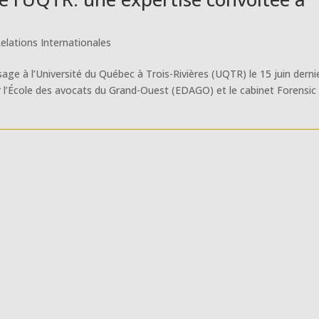
elations Internationales
age à l’Université du Québec à Trois-Rivières (UQTR) le 15 juin derni
r l’École des avocats du Grand-Ouest (EDAGO) et le cabinet Forensic