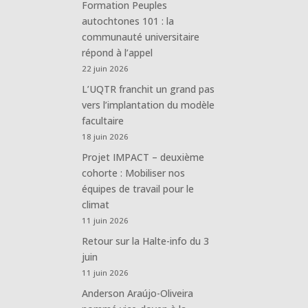
Formation Peuples
autochtones 101 : la
communauté universitaire
répond à l’appel
22 juin 2026
L’UQTR franchit un grand pas
vers l’implantation du modèle
facultaire
18 juin 2026
Projet IMPACT – deuxième
cohorte : Mobiliser nos
équipes de travail pour le
climat
11 juin 2026
Retour sur la Halte-info du 3
juin
11 juin 2026
Anderson Araújo-Oliveira