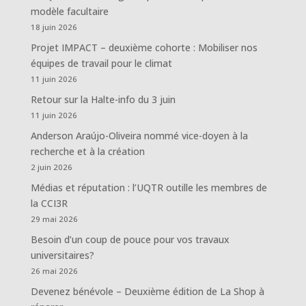
modèle facultaire
18 juin 2026
Projet IMPACT – deuxième cohorte : Mobiliser nos
équipes de travail pour le climat
11 juin 2026
Retour sur la Halte-info du 3 juin
11 juin 2026
Anderson Araújo-Oliveira nommé vice-doyen à la
recherche et à la création
2 juin 2026
Médias et réputation : l’UQTR outille les membres de
la CCI3R
29 mai 2026
Besoin d’un coup de pouce pour vos travaux
universitaires?
26 mai 2026
Devenez bénévole – Deuxième édition de La Shop à