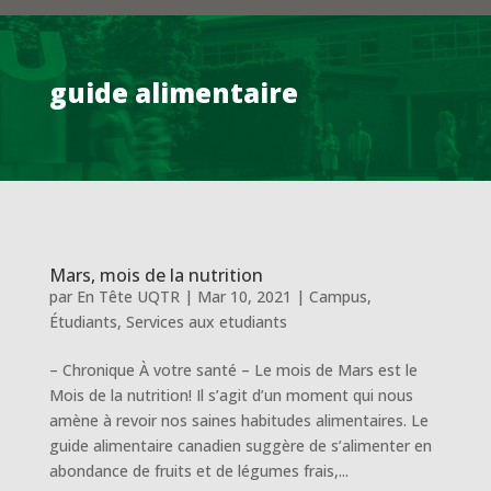
guide alimentaire
Mars, mois de la nutrition
par
En Tête UQTR
|
Mar 10, 2021
|
Campus
,
Étudiants
,
Services aux etudiants
– Chronique À votre santé – Le mois de Mars est le
Mois de la nutrition! Il s’agit d’un moment qui nous
amène à revoir nos saines habitudes alimentaires. Le
guide alimentaire canadien suggère de s’alimenter en
abondance de fruits et de légumes frais,...