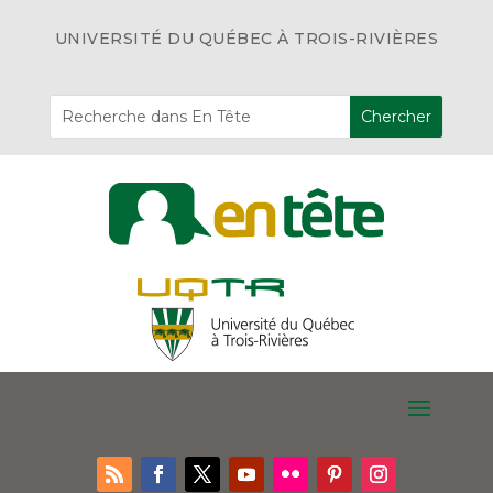
UNIVERSITÉ DU QUÉBEC À TROIS-RIVIÈRES