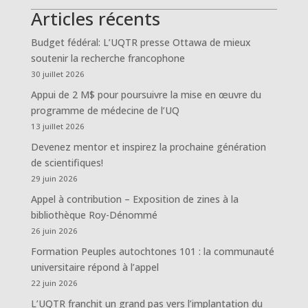
Articles récents
Budget fédéral: L’UQTR presse Ottawa de mieux
soutenir la recherche francophone
30 juillet 2026
Appui de 2 M$ pour poursuivre la mise en œuvre du
programme de médecine de l’UQ
13 juillet 2026
Devenez mentor et inspirez la prochaine génération
de scientifiques!
29 juin 2026
Appel à contribution – Exposition de zines à la
bibliothèque Roy-Dénommé
26 juin 2026
Formation Peuples autochtones 101 : la communauté
universitaire répond à l’appel
22 juin 2026
L’UQTR franchit un grand pas vers l’implantation du