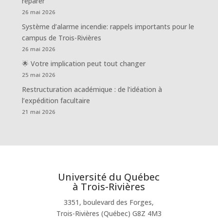
réparer
26 mai 2026
Système d’alarme incendie: rappels importants pour le
campus de Trois-Rivières
26 mai 2026
🌟 Votre implication peut tout changer
25 mai 2026
Restructuration académique : de l’idéation à
l’expédition facultaire
21 mai 2026
Université du Québec
à Trois-Rivières
3351, boulevard des Forges,
Trois-Rivières (Québec) G8Z 4M3