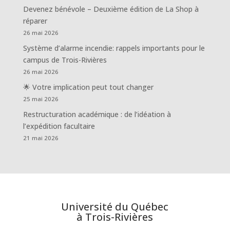
Devenez bénévole – Deuxième édition de La Shop à
réparer
26 mai 2026
Système d’alarme incendie: rappels importants pour le
campus de Trois-Rivières
26 mai 2026
🌟 Votre implication peut tout changer
25 mai 2026
Restructuration académique : de l’idéation à
l’expédition facultaire
21 mai 2026
Université du Québec
à Trois-Rivières