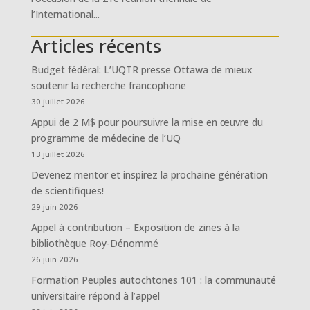
l’International...
Articles récents
Budget fédéral: L’UQTR presse Ottawa de mieux
soutenir la recherche francophone
30 juillet 2026
Appui de 2 M$ pour poursuivre la mise en œuvre du
programme de médecine de l’UQ
13 juillet 2026
Devenez mentor et inspirez la prochaine génération
de scientifiques!
29 juin 2026
Appel à contribution – Exposition de zines à la
bibliothèque Roy-Dénommé
26 juin 2026
Formation Peuples autochtones 101 : la communauté
universitaire répond à l’appel