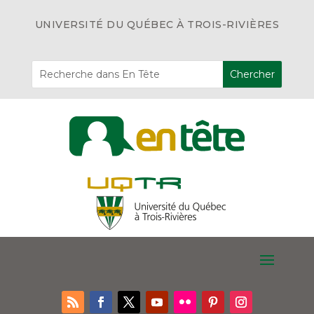
UNIVERSITÉ DU QUÉBEC À TROIS-RIVIÈRES