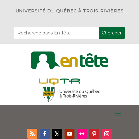
UNIVERSITÉ DU QUÉBEC À TROIS-RIVIÈRES