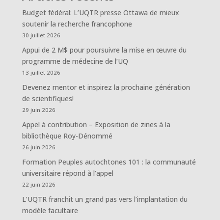
Budget fédéral: L’UQTR presse Ottawa de mieux
soutenir la recherche francophone
30 juillet 2026
Appui de 2 M$ pour poursuivre la mise en œuvre du
programme de médecine de l’UQ
13 juillet 2026
Devenez mentor et inspirez la prochaine génération
de scientifiques!
29 juin 2026
Appel à contribution – Exposition de zines à la
bibliothèque Roy-Dénommé
26 juin 2026
Formation Peuples autochtones 101 : la communauté
universitaire répond à l’appel
22 juin 2026
L’UQTR franchit un grand pas vers l’implantation du
modèle facultaire