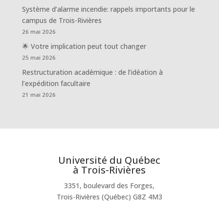
Système d’alarme incendie: rappels importants pour le
campus de Trois-Rivières
26 mai 2026
🌟 Votre implication peut tout changer
25 mai 2026
Restructuration académique : de l’idéation à
l’expédition facultaire
21 mai 2026
Université du Québec
à Trois-Rivières
3351, boulevard des Forges,
Trois-Rivières (Québec) G8Z 4M3