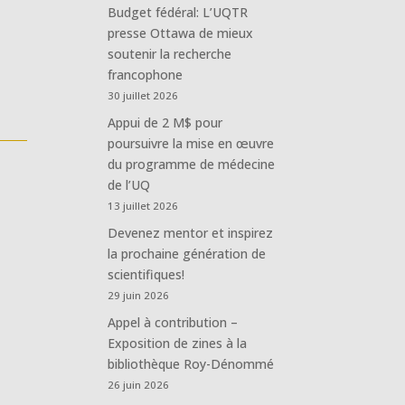
Budget fédéral: L’UQTR
presse Ottawa de mieux
soutenir la recherche
francophone
30 juillet 2026
Appui de 2 M$ pour
poursuivre la mise en œuvre
du programme de médecine
de l’UQ
13 juillet 2026
Devenez mentor et inspirez
la prochaine génération de
scientifiques!
29 juin 2026
Appel à contribution –
Exposition de zines à la
bibliothèque Roy-Dénommé
26 juin 2026