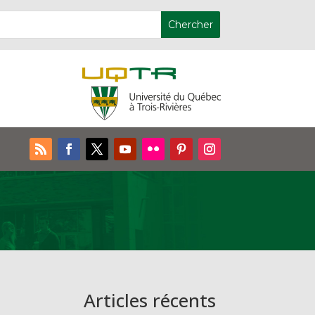
Articles récents