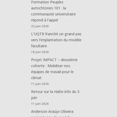
Formation Peuples
autochtones 101 : la
communauté universitaire
répond à l’appel
22 juin 2026
L’UQTR franchit un grand pas
vers l’implantation du modèle
facultaire
18 juin 2026
Projet IMPACT – deuxième
cohorte : Mobiliser nos
équipes de travail pour le
climat
11 juin 2026
Retour sur la Halte-info du 3
juin
11 juin 2026
Anderson Araújo-Oliveira