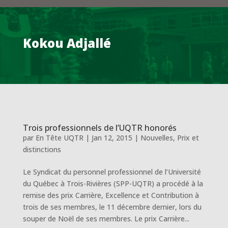
Kokou Adjallé
Trois professionnels de l’UQTR honorés
par
En Tête UQTR
|
Jan 12, 2015
|
Nouvelles
,
Prix et
distinctions
Le Syndicat du personnel professionnel de l’Université
du Québec à Trois-Rivières (SPP-UQTR) a procédé à la
remise des prix Carrière, Excellence et Contribution à
trois de ses membres, le 11 décembre dernier, lors du
souper de Noël de ses membres. Le prix Carrière...