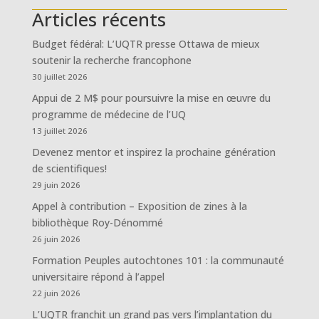
Articles récents
Budget fédéral: L’UQTR presse Ottawa de mieux
soutenir la recherche francophone
30 juillet 2026
Appui de 2 M$ pour poursuivre la mise en œuvre du
programme de médecine de l’UQ
13 juillet 2026
Devenez mentor et inspirez la prochaine génération
de scientifiques!
29 juin 2026
Appel à contribution – Exposition de zines à la
bibliothèque Roy-Dénommé
26 juin 2026
Formation Peuples autochtones 101 : la communauté
universitaire répond à l’appel
22 juin 2026
L’UQTR franchit un grand pas vers l’implantation du