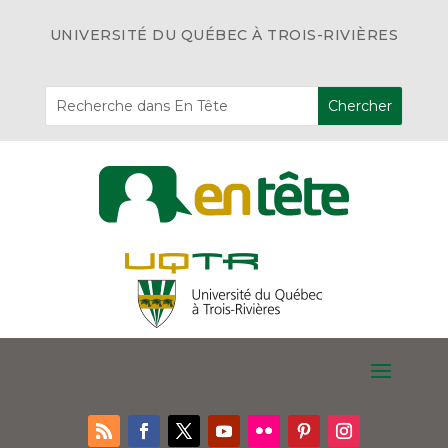
UNIVERSITÉ DU QUÉBEC À TROIS-RIVIÈRES