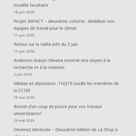
modèle facultaire
18 juin 2026
Projet IMPACT – deuxième cohorte : Mobiliser nos
équipes de travail pour le climat
11 juin 2026
Retour sur la Halte-info du 3 juin
11 juin 2026
Anderson Araújo-Oliveira nommé vice-doyen à la
recherche et à la création
2 juin 2026
Médias et réputation : l’UQTR outille les membres de
la CCI3R
29 mai 2026
Besoin d’un coup de pouce pour vos travaux
universitaires?
26 mai 2026
Devenez bénévole – Deuxième édition de La Shop à