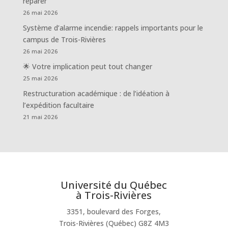
réparer
26 mai 2026
Système d’alarme incendie: rappels importants pour le
campus de Trois-Rivières
26 mai 2026
🌟 Votre implication peut tout changer
25 mai 2026
Restructuration académique : de l’idéation à
l’expédition facultaire
21 mai 2026
Université du Québec
à Trois-Rivières
3351, boulevard des Forges,
Trois-Rivières (Québec) G8Z 4M3