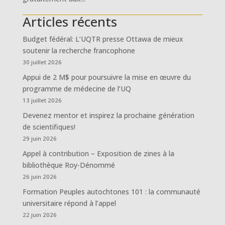
Articles récents
Budget fédéral: L’UQTR presse Ottawa de mieux
soutenir la recherche francophone
30 juillet 2026
Appui de 2 M$ pour poursuivre la mise en œuvre du
programme de médecine de l’UQ
13 juillet 2026
Devenez mentor et inspirez la prochaine génération
de scientifiques!
29 juin 2026
Appel à contribution – Exposition de zines à la
bibliothèque Roy-Dénommé
26 juin 2026
Formation Peuples autochtones 101 : la communauté
universitaire répond à l’appel
22 juin 2026