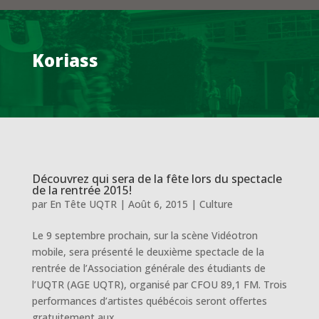
Koriass
Découvrez qui sera de la fête lors du spectacle
de la rentrée 2015!
par
En Tête UQTR
|
Août 6, 2015
|
Culture
Le 9 septembre prochain, sur la scène Vidéotron
mobile, sera présenté le deuxième spectacle de la
rentrée de l’Association générale des étudiants de
l’UQTR (AGE UQTR), organisé par CFOU 89,1 FM. Trois
performances d’artistes québécois seront offertes
gratuitement aux...