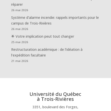
réparer
26 mai 2026
Système d’alarme incendie: rappels importants pour le
campus de Trois-Rivières
26 mai 2026
🌟 Votre implication peut tout changer
25 mai 2026
Restructuration académique : de l’idéation à
l’expédition facultaire
21 mai 2026
Université du Québec
à Trois-Rivières
3351, boulevard des Forges,