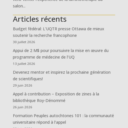
salon...
Articles récents
Budget fédéral: L’UQTR presse Ottawa de mieux
soutenir la recherche francophone
30 juillet 2026
Appui de 2 M$ pour poursuivre la mise en œuvre du
programme de médecine de l’UQ
13 juillet 2026
Devenez mentor et inspirez la prochaine génération
de scientifiques!
29 juin 2026
Appel à contribution – Exposition de zines à la
bibliothèque Roy-Dénommé
26 juin 2026
Formation Peuples autochtones 101 : la communauté
universitaire répond à l’appel