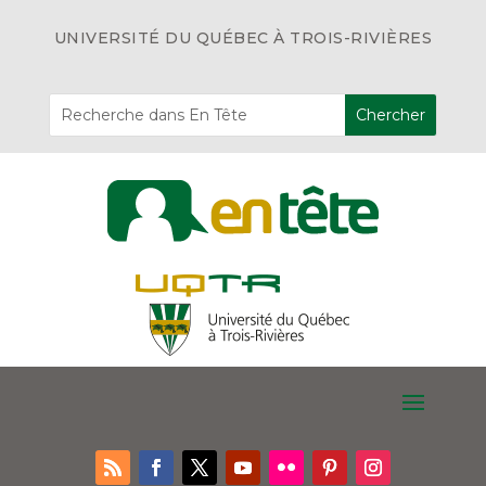
UNIVERSITÉ DU QUÉBEC À TROIS-RIVIÈRES