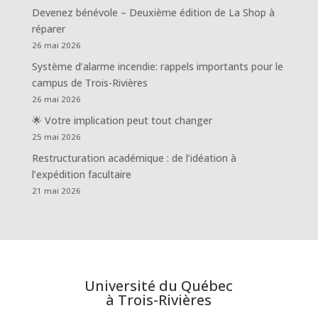
Devenez bénévole – Deuxième édition de La Shop à
réparer
26 mai 2026
Système d’alarme incendie: rappels importants pour le
campus de Trois-Rivières
26 mai 2026
🌟 Votre implication peut tout changer
25 mai 2026
Restructuration académique : de l’idéation à
l’expédition facultaire
21 mai 2026
Université du Québec
à Trois-Rivières