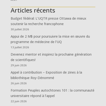
Articles récents
Budget fédéral: L’UQTR presse Ottawa de mieux
soutenir la recherche francophone
30 juillet 2026
Appui de 2 M$ pour poursuivre la mise en œuvre du
programme de médecine de l’UQ
13 juillet 2026
Devenez mentor et inspirez la prochaine génération
de scientifiques!
29 juin 2026
Appel à contribution – Exposition de zines à la
bibliothèque Roy-Dénommé
26 juin 2026
Formation Peuples autochtones 101 : la communauté
universitaire répond à l’appel
22 juin 2026