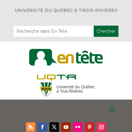
UNIVERSITÉ DU QUÉBEC À TROIS-RIVIÈRES