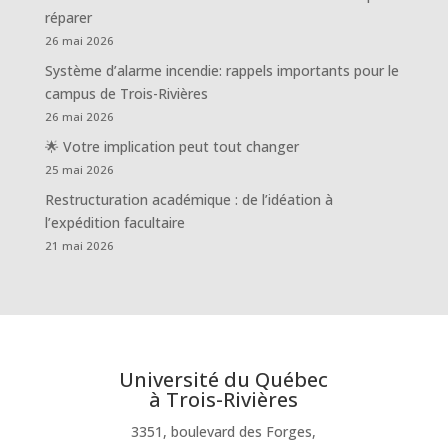
réparer
26 mai 2026
Système d’alarme incendie: rappels importants pour le
campus de Trois-Rivières
26 mai 2026
🌟 Votre implication peut tout changer
25 mai 2026
Restructuration académique : de l’idéation à
l’expédition facultaire
21 mai 2026
Université du Québec
à Trois-Rivières
3351, boulevard des Forges,