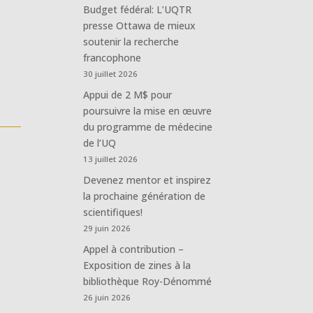
Budget fédéral: L’UQTR
presse Ottawa de mieux
soutenir la recherche
francophone
30 juillet 2026
Appui de 2 M$ pour
poursuivre la mise en œuvre
du programme de médecine
de l’UQ
13 juillet 2026
Devenez mentor et inspirez
la prochaine génération de
scientifiques!
29 juin 2026
Appel à contribution –
Exposition de zines à la
bibliothèque Roy-Dénommé
26 juin 2026