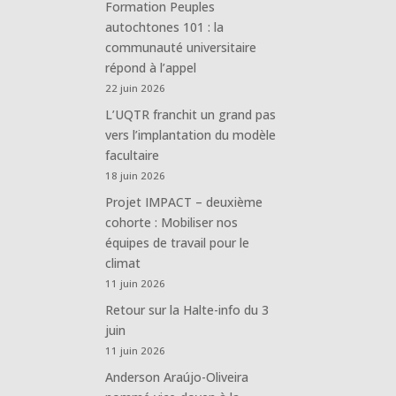
Formation Peuples
autochtones 101 : la
communauté universitaire
répond à l’appel
22 juin 2026
L’UQTR franchit un grand pas
vers l’implantation du modèle
facultaire
18 juin 2026
Projet IMPACT – deuxième
cohorte : Mobiliser nos
équipes de travail pour le
climat
11 juin 2026
Retour sur la Halte-info du 3
juin
11 juin 2026
Anderson Araújo-Oliveira