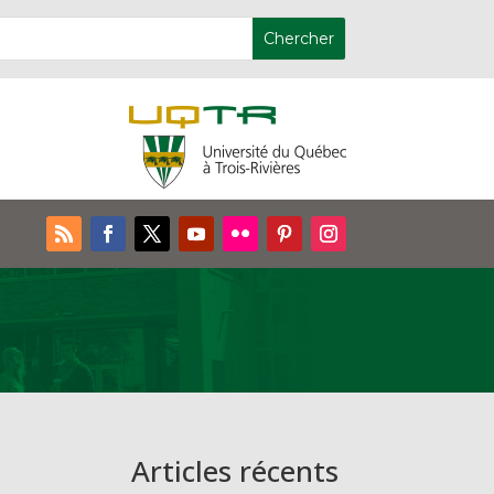
Articles récents