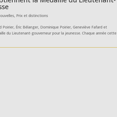
sse
ouvelles
,
Prix et distinctions
Poirier, Éric Bélanger, Dominique Poirier, Geneviève Fafard et
ille du Lieutenant-gouverneur pour la jeunesse. Chaque année cette