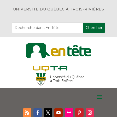
UNIVERSITÉ DU QUÉBEC À TROIS-RIVIÈRES