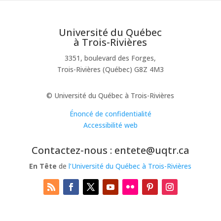
Université du Québec
à Trois-Rivières
3351, boulevard des Forges,
Trois-Rivières (Québec) G8Z 4M3
© Université du Québec à Trois-Rivières
Énoncé de confidentialité
Accessibilité web
Contactez-nous : entete@uqtr.ca
En Tête
de
l’Université du Québec à Trois-Rivières