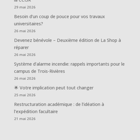
29 mai 2026
Besoin d’un coup de pouce pour vos travaux
universitaires?
26 mai 2026
Devenez bénévole – Deuxième édition de La Shop à
réparer
26 mai 2026
Système d’alarme incendie: rappels importants pour le
campus de Trois-Rivières
26 mai 2026
🌟 Votre implication peut tout changer
25 mai 2026
Restructuration académique : de l’idéation à
l’expédition facultaire
21 mai 2026