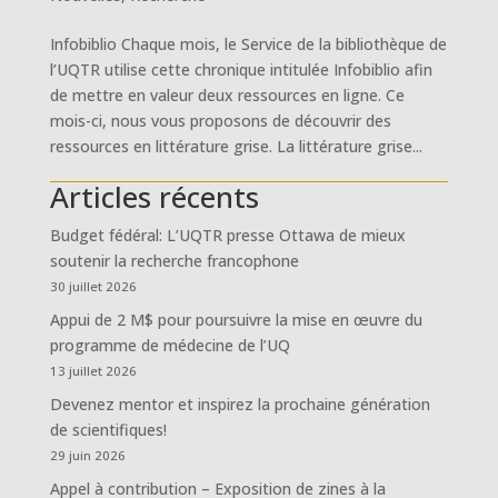
Infobiblio Chaque mois, le Service de la bibliothèque de
l’UQTR utilise cette chronique intitulée Infobiblio afin
de mettre en valeur deux ressources en ligne. Ce
mois-ci, nous vous proposons de découvrir des
ressources en littérature grise. La littérature grise...
Articles récents
Budget fédéral: L’UQTR presse Ottawa de mieux
soutenir la recherche francophone
30 juillet 2026
Appui de 2 M$ pour poursuivre la mise en œuvre du
programme de médecine de l’UQ
13 juillet 2026
Devenez mentor et inspirez la prochaine génération
de scientifiques!
29 juin 2026
Appel à contribution – Exposition de zines à la