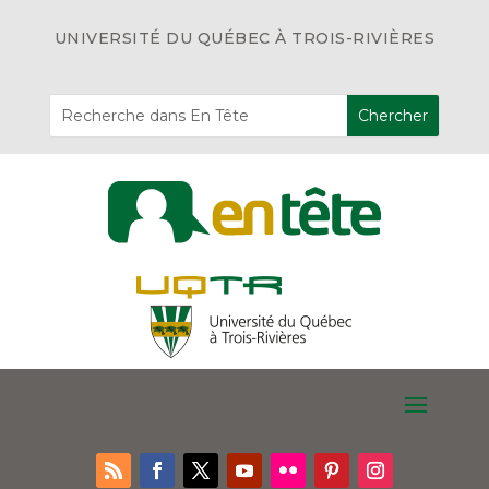
UNIVERSITÉ DU QUÉBEC À TROIS-RIVIÈRES