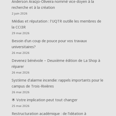
Anderson Araújo-Oliveira nommé vice-doyen à la
recherche et à la création
2 juin 2026
Médias et réputation : l’UQTR outille les membres de
la CCI3R
29 mai 2026
Besoin d’un coup de pouce pour vos travaux
universitaires?
26 mai 2026
Devenez bénévole – Deuxième édition de La Shop à
réparer
26 mai 2026
Système d’alarme incendie: rappels importants pour le
campus de Trois-Rivières
26 mai 2026
🌟 Votre implication peut tout changer
25 mai 2026
Restructuration académique : de l’idéation à