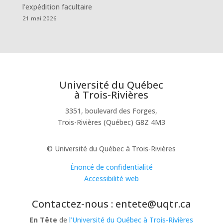
l’expédition facultaire
21 mai 2026
Université du Québec
à Trois-Rivières
3351, boulevard des Forges,
Trois-Rivières (Québec) G8Z 4M3
© Université du Québec à Trois-Rivières
Énoncé de confidentialité
Accessibilité web
Contactez-nous : entete@uqtr.ca
En Tête
de
l’Université du Québec à Trois-Rivières