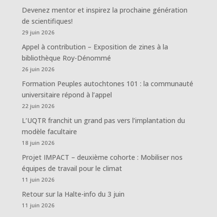
Devenez mentor et inspirez la prochaine génération
de scientifiques!
29 juin 2026
Appel à contribution – Exposition de zines à la
bibliothèque Roy-Dénommé
26 juin 2026
Formation Peuples autochtones 101 : la communauté
universitaire répond à l’appel
22 juin 2026
L’UQTR franchit un grand pas vers l’implantation du
modèle facultaire
18 juin 2026
Projet IMPACT – deuxième cohorte : Mobiliser nos
équipes de travail pour le climat
11 juin 2026
Retour sur la Halte-info du 3 juin
11 juin 2026