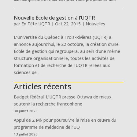
Nouvelle École de gestion à l’UQTR
par
En Tête UQTR
|
Oct 22, 2015
|
Nouvelles
L’Université du Québec à Trois-Rivières (UQTR) a
annoncé aujourd’hui, le 22 octobre, la création d’une
École de gestion qui regroupera, au sein d’une même
structure organisationnelle, toutes les activités de
formation et de recherche de l’UQTR reliées aux
sciences de...
Articles récents
Budget fédéral: L’UQTR presse Ottawa de mieux
soutenir la recherche francophone
30 juillet 2026
Appui de 2 M$ pour poursuivre la mise en œuvre du
programme de médecine de l’UQ
13 juillet 2026