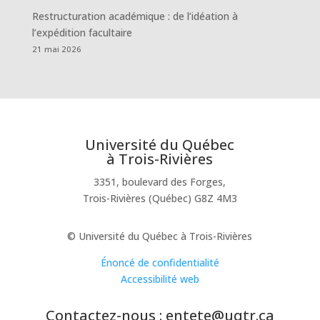
Restructuration académique : de l’idéation à
l’expédition facultaire
21 mai 2026
Université du Québec
à Trois-Rivières
3351, boulevard des Forges,
Trois-Rivières (Québec) G8Z 4M3
© Université du Québec à Trois-Rivières
Énoncé de confidentialité
Accessibilité web
Contactez-nous : entete@uqtr.ca