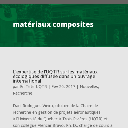
matériaux composites
L’expertise de l’UQTR sur les matériaux
écologiques diffusée dans un ouvrage
international
par
En Tête UQTR
|
Fév 20, 2017
|
Nouvelles
,
Recherche
Darli Rodrigues Vieira, titulaire de la Chaire de
recherche en gestion de projets aéronautiques
à l’Université du Québec à Trois-Rivières (UQTR) et
son collègue Alencar Bravo, Ph. D., chargé de cours à