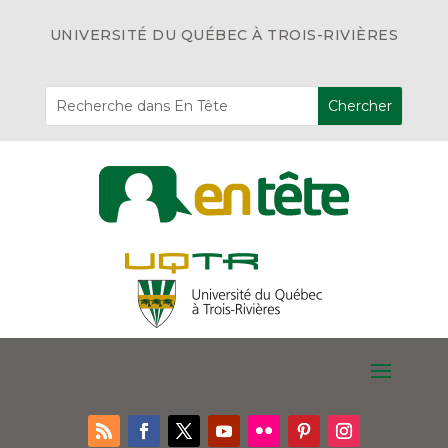
UNIVERSITÉ DU QUÉBEC À TROIS-RIVIÈRES