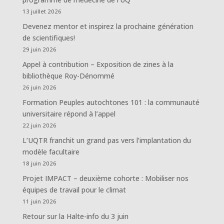
13 juillet 2026
Devenez mentor et inspirez la prochaine génération
de scientifiques!
29 juin 2026
Appel à contribution – Exposition de zines à la
bibliothèque Roy-Dénommé
26 juin 2026
Formation Peuples autochtones 101 : la communauté
universitaire répond à l’appel
22 juin 2026
L’UQTR franchit un grand pas vers l’implantation du
modèle facultaire
18 juin 2026
Projet IMPACT – deuxième cohorte : Mobiliser nos
équipes de travail pour le climat
11 juin 2026
Retour sur la Halte-info du 3 juin