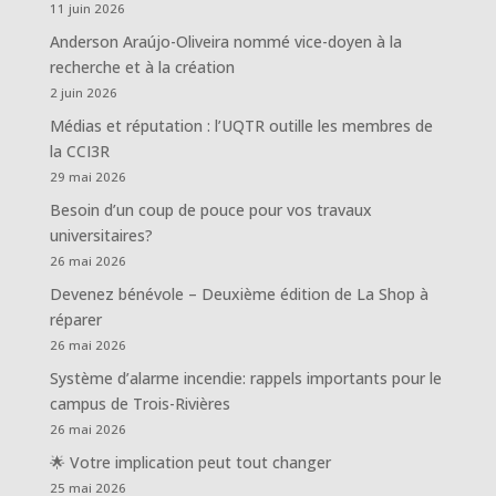
11 juin 2026
Anderson Araújo-Oliveira nommé vice-doyen à la
recherche et à la création
2 juin 2026
Médias et réputation : l’UQTR outille les membres de
la CCI3R
29 mai 2026
Besoin d’un coup de pouce pour vos travaux
universitaires?
26 mai 2026
Devenez bénévole – Deuxième édition de La Shop à
réparer
26 mai 2026
Système d’alarme incendie: rappels importants pour le
campus de Trois-Rivières
26 mai 2026
🌟 Votre implication peut tout changer
25 mai 2026