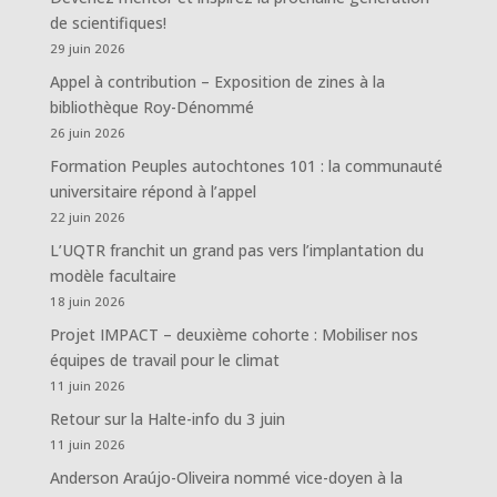
de scientifiques!
29 juin 2026
Appel à contribution – Exposition de zines à la
bibliothèque Roy-Dénommé
26 juin 2026
Formation Peuples autochtones 101 : la communauté
universitaire répond à l’appel
22 juin 2026
L’UQTR franchit un grand pas vers l’implantation du
modèle facultaire
18 juin 2026
Projet IMPACT – deuxième cohorte : Mobiliser nos
équipes de travail pour le climat
11 juin 2026
Retour sur la Halte-info du 3 juin
11 juin 2026
Anderson Araújo-Oliveira nommé vice-doyen à la