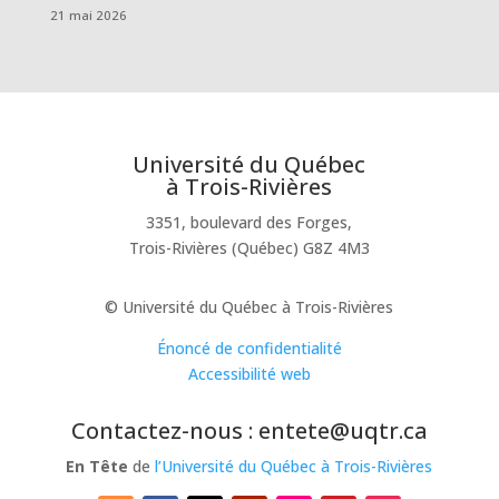
21 mai 2026
Université du Québec
à Trois-Rivières
3351, boulevard des Forges,
Trois-Rivières (Québec) G8Z 4M3
© Université du Québec à Trois-Rivières
Énoncé de confidentialité
Accessibilité web
Contactez-nous : entete@uqtr.ca
En Tête
de
l’Université du Québec à Trois-Rivières