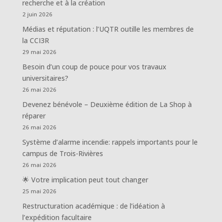
recherche et à la création
2 juin 2026
Médias et réputation : l’UQTR outille les membres de
la CCI3R
29 mai 2026
Besoin d’un coup de pouce pour vos travaux
universitaires?
26 mai 2026
Devenez bénévole – Deuxième édition de La Shop à
réparer
26 mai 2026
Système d’alarme incendie: rappels importants pour le
campus de Trois-Rivières
26 mai 2026
🌟 Votre implication peut tout changer
25 mai 2026
Restructuration académique : de l’idéation à
l’expédition facultaire