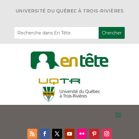
UNIVERSITÉ DU QUÉBEC À TROIS-RIVIÈRES