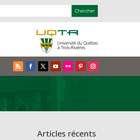
Articles récents