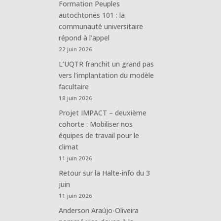
Formation Peuples
autochtones 101 : la
communauté universitaire
répond à l’appel
22 juin 2026
L’UQTR franchit un grand pas
vers l’implantation du modèle
facultaire
18 juin 2026
Projet IMPACT – deuxième
cohorte : Mobiliser nos
équipes de travail pour le
climat
11 juin 2026
Retour sur la Halte-info du 3
juin
11 juin 2026
Anderson Araújo-Oliveira