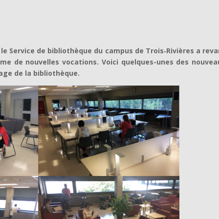
 le Service de bibliothèque du campus de Trois‑Rivières a re
me de nouvelles vocations. Voici quelques-unes des nouvea
ge de la bibliothèque.