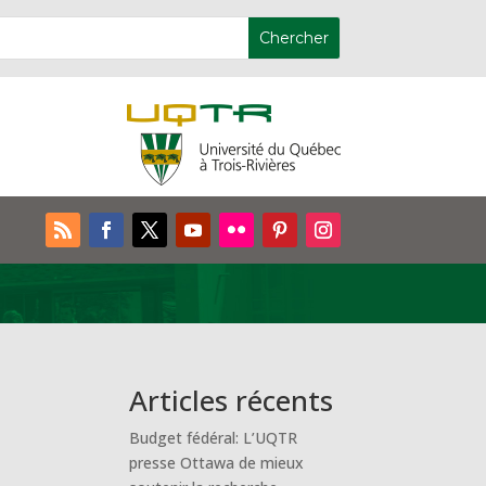
Articles récents
Budget fédéral: L’UQTR
presse Ottawa de mieux