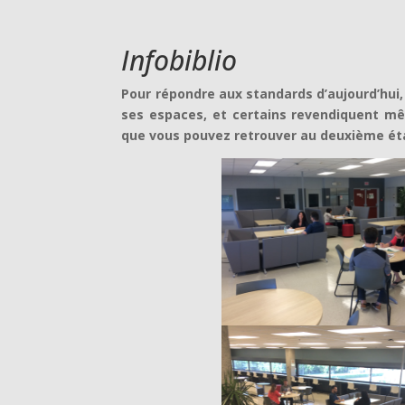
Infobiblio
Pour répondre aux standards d’aujourd’hui,
ses espaces, et certains revendiquent mê
que vous pouvez retrouver au deuxième éta