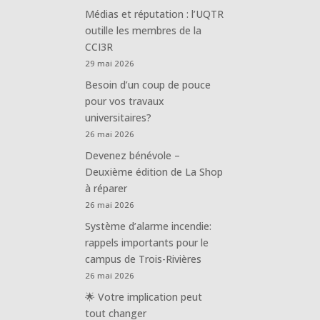
Médias et réputation : l’UQTR
outille les membres de la
CCI3R
29 mai 2026
Besoin d’un coup de pouce
pour vos travaux
universitaires?
26 mai 2026
Devenez bénévole –
Deuxième édition de La Shop
à réparer
26 mai 2026
Système d’alarme incendie:
rappels importants pour le
campus de Trois-Rivières
26 mai 2026
🌟 Votre implication peut
tout changer