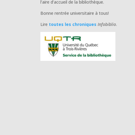
l’aire d’accueil de la bibliothèque.
Bonne rentrée universitaire à tous!
Lire
toutes les chroniques
Infobiblio
.