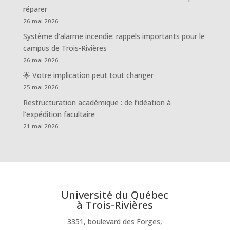
réparer
26 mai 2026
Système d’alarme incendie: rappels importants pour le
campus de Trois-Rivières
26 mai 2026
🌟 Votre implication peut tout changer
25 mai 2026
Restructuration académique : de l’idéation à
l’expédition facultaire
21 mai 2026
Université du Québec
à Trois-Rivières
3351, boulevard des Forges,