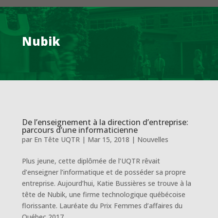
Nubik
De l’enseignement à la direction d’entreprise:
parcours d’une informaticienne
par
En Tête UQTR
|
Mar 15, 2018
|
Nouvelles
Plus jeune, cette diplômée de l’UQTR rêvait
d’enseigner l’informatique et de posséder sa propre
entreprise. Aujourd’hui, Katie Bussières se trouve à la
tête de Nubik, une firme technologique québécoise
florissante. Lauréate du Prix Femmes d’affaires du
Québec 2017...