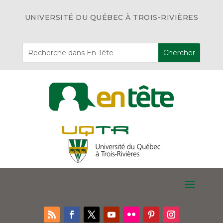
UNIVERSITÉ DU QUÉBEC À TROIS-RIVIÈRES