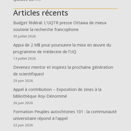
Articles récents
Budget fédéral: L’UQTR presse Ottawa de mieux
soutenir la recherche francophone
30 juillet 2026
Appui de 2 M$ pour poursuivre la mise en œuvre du
programme de médecine de l’UQ
13 juillet 2026
Devenez mentor et inspirez la prochaine génération
de scientifiques!
29 juin 2026
Appel à contribution – Exposition de zines à la
bibliothèque Roy-Dénommé
26 juin 2026
Formation Peuples autochtones 101 : la communauté
universitaire répond à l’appel
22 juin 2026