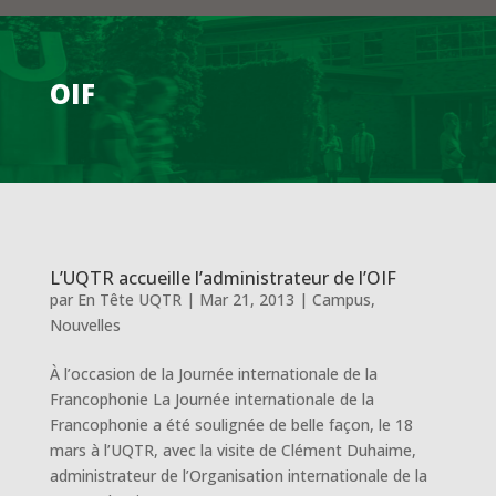
OIF
L’UQTR accueille l’administrateur de l’OIF
par
En Tête UQTR
|
Mar 21, 2013
|
Campus
,
Nouvelles
À l’occasion de la Journée internationale de la
Francophonie La Journée internationale de la
Francophonie a été soulignée de belle façon, le 18
mars à l’UQTR, avec la visite de Clément Duhaime,
administrateur de l’Organisation internationale de la