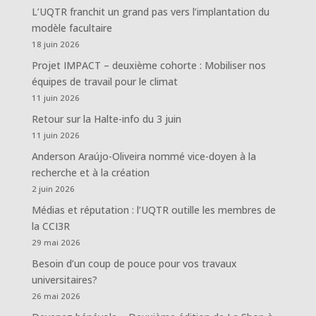
L’UQTR franchit un grand pas vers l’implantation du
modèle facultaire
18 juin 2026
Projet IMPACT – deuxième cohorte : Mobiliser nos
équipes de travail pour le climat
11 juin 2026
Retour sur la Halte-info du 3 juin
11 juin 2026
Anderson Araújo-Oliveira nommé vice-doyen à la
recherche et à la création
2 juin 2026
Médias et réputation : l’UQTR outille les membres de
la CCI3R
29 mai 2026
Besoin d’un coup de pouce pour vos travaux
universitaires?
26 mai 2026