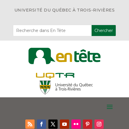
UNIVERSITÉ DU QUÉBEC À TROIS-RIVIÈRES