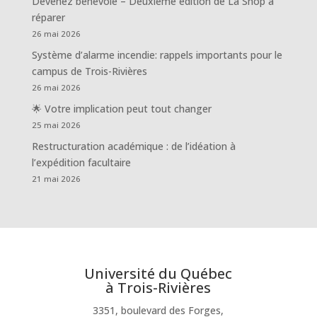
Devenez bénévole – Deuxième édition de La Shop à
réparer
26 mai 2026
Système d’alarme incendie: rappels importants pour le
campus de Trois-Rivières
26 mai 2026
🌟 Votre implication peut tout changer
25 mai 2026
Restructuration académique : de l’idéation à
l’expédition facultaire
21 mai 2026
Université du Québec
à Trois-Rivières
3351, boulevard des Forges,