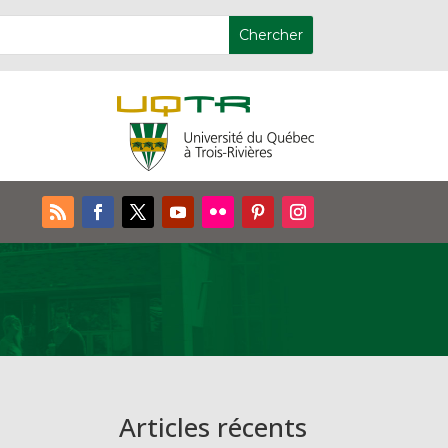
Articles récents