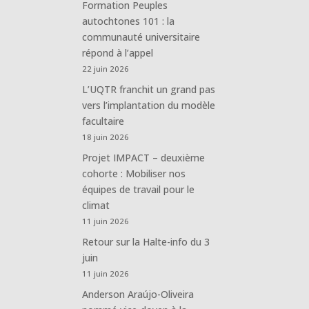
Formation Peuples
autochtones 101 : la
communauté universitaire
répond à l’appel
22 juin 2026
L’UQTR franchit un grand pas
vers l’implantation du modèle
facultaire
18 juin 2026
Projet IMPACT – deuxième
cohorte : Mobiliser nos
équipes de travail pour le
climat
11 juin 2026
Retour sur la Halte-info du 3
juin
11 juin 2026
Anderson Araújo-Oliveira