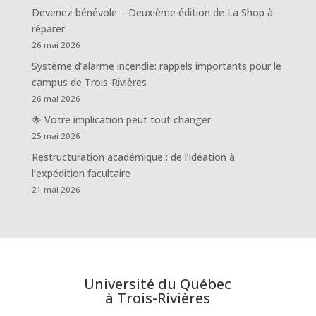
Devenez bénévole – Deuxième édition de La Shop à
réparer
26 mai 2026
Système d’alarme incendie: rappels importants pour le
campus de Trois-Rivières
26 mai 2026
🌟 Votre implication peut tout changer
25 mai 2026
Restructuration académique : de l’idéation à
l’expédition facultaire
21 mai 2026
Université du Québec
à Trois-Rivières