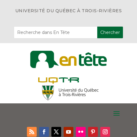
UNIVERSITÉ DU QUÉBEC À TROIS-RIVIÈRES