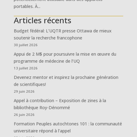
portables. À...
Articles récents
Budget fédéral: L’UQTR presse Ottawa de mieux
soutenir la recherche francophone
30 juillet 2026
Appui de 2 M$ pour poursuivre la mise en œuvre du
programme de médecine de l’UQ
13 juillet 2026
Devenez mentor et inspirez la prochaine génération
de scientifiques!
29 juin 2026
Appel à contribution – Exposition de zines à la
bibliothèque Roy-Dénommé
26 juin 2026
Formation Peuples autochtones 101 : la communauté
universitaire répond à l’appel