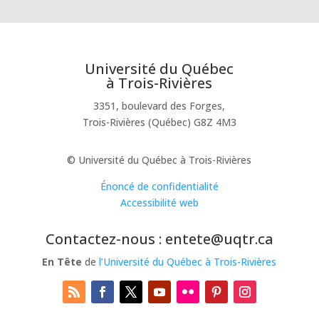
Université du Québec
à Trois-Rivières
3351, boulevard des Forges,
Trois-Rivières (Québec) G8Z 4M3
© Université du Québec à Trois-Rivières
Énoncé de confidentialité
Accessibilité web
Contactez-nous : entete@uqtr.ca
En Tête
de
l’Université du Québec à Trois-Rivières