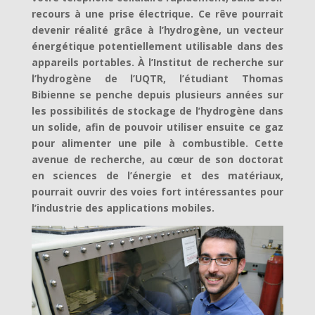
recours à une prise électrique. Ce rêve pourrait
devenir réalité grâce à l’hydrogène, un vecteur
énergétique potentiellement utilisable dans des
appareils portables. À l’Institut de recherche sur
l’hydrogène de l’UQTR, l’étudiant Thomas
Bibienne se penche depuis plusieurs années sur
les possibilités de stockage de l’hydrogène dans
un solide, afin de pouvoir utiliser ensuite ce gaz
pour alimenter une pile à combustible. Cette
avenue de recherche, au cœur de son doctorat
en sciences de l’énergie et des matériaux,
pourrait ouvrir des voies fort intéressantes pour
l’industrie des applications mobiles.