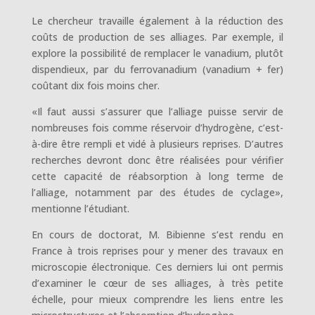
Le chercheur travaille également à la réduction des
coûts de production de ses alliages. Par exemple, il
explore la possibilité de remplacer le vanadium, plutôt
dispendieux, par du ferrovanadium (vanadium + fer)
coûtant dix fois moins cher.
«Il faut aussi s’assurer que l’alliage puisse servir de
nombreuses fois comme réservoir d’hydrogène, c’est-
à-dire être rempli et vidé à plusieurs reprises. D’autres
recherches devront donc être réalisées pour vérifier
cette capacité de réabsorption à long terme de
l’alliage, notamment par des études de cyclage»,
mentionne l’étudiant.
En cours de doctorat, M. Bibienne s’est rendu en
France à trois reprises pour y mener des travaux en
microscopie électronique. Ces derniers lui ont permis
d’examiner le cœur de ses alliages, à très petite
échelle, pour mieux comprendre les liens entre les