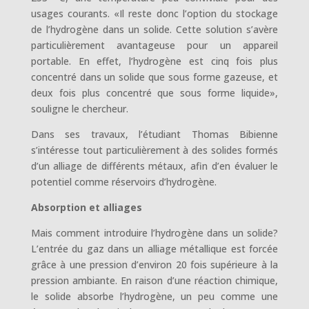
usages courants. «Il reste donc l’option du stockage
de l’hydrogène dans un solide. Cette solution s’avère
particulièrement avantageuse pour un appareil
portable. En effet, l’hydrogène est cinq fois plus
concentré dans un solide que sous forme gazeuse, et
deux fois plus concentré que sous forme liquide»,
souligne le chercheur.
Dans ses travaux, l’étudiant Thomas Bibienne
s’intéresse tout particulièrement à des solides formés
d’un alliage de différents métaux, afin d’en évaluer le
potentiel comme réservoirs d’hydrogène.
Absorption et alliages
Mais comment introduire l’hydrogène dans un solide?
L’entrée du gaz dans un alliage métallique est forcée
grâce à une pression d’environ 20 fois supérieure à la
pression ambiante. En raison d’une réaction chimique,
le solide absorbe l’hydrogène, un peu comme une