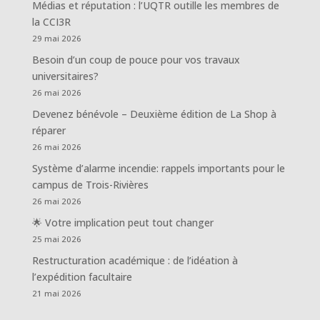
Médias et réputation : l’UQTR outille les membres de
la CCI3R
29 mai 2026
Besoin d’un coup de pouce pour vos travaux
universitaires?
26 mai 2026
Devenez bénévole – Deuxième édition de La Shop à
réparer
26 mai 2026
Système d’alarme incendie: rappels importants pour le
campus de Trois-Rivières
26 mai 2026
🌟 Votre implication peut tout changer
25 mai 2026
Restructuration académique : de l’idéation à
l’expédition facultaire
21 mai 2026