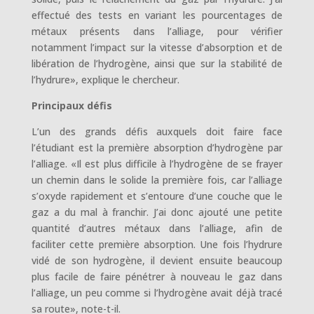
effectué des tests en variant les pourcentages de
métaux présents dans l’alliage, pour vérifier
notamment l’impact sur la vitesse d’absorption et de
libération de l’hydrogène, ainsi que sur la stabilité de
l’hydrure», explique le chercheur.
Principaux défis
L’un des grands défis auxquels doit faire face
l’étudiant est la première absorption d’hydrogène par
l’alliage. «Il est plus difficile à l’hydrogène de se frayer
un chemin dans le solide la première fois, car l’alliage
s’oxyde rapidement et s’entoure d’une couche que le
gaz a du mal à franchir. J’ai donc ajouté une petite
quantité d’autres métaux dans l’alliage, afin de
faciliter cette première absorption. Une fois l’hydrure
vidé de son hydrogène, il devient ensuite beaucoup
plus facile de faire pénétrer à nouveau le gaz dans
l’alliage, un peu comme si l’hydrogène avait déjà tracé
sa route», note-t-il.