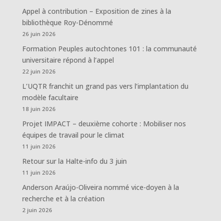
Appel à contribution – Exposition de zines à la
bibliothèque Roy-Dénommé
26 juin 2026
Formation Peuples autochtones 101 : la communauté
universitaire répond à l’appel
22 juin 2026
L’UQTR franchit un grand pas vers l’implantation du
modèle facultaire
18 juin 2026
Projet IMPACT – deuxième cohorte : Mobiliser nos
équipes de travail pour le climat
11 juin 2026
Retour sur la Halte-info du 3 juin
11 juin 2026
Anderson Araújo-Oliveira nommé vice-doyen à la
recherche et à la création
2 juin 2026