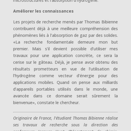
microstructures et l’absorption d’hydrogène.
Améliorer les connaissances
Les projets de recherche menés par Thomas Bibienne
contribuent déjà à une meilleure compréhension des
phénomènes liés à l’absorption de gaz par des solides.
«La recherche fondamentale demeure mon but
premier. Mais s’il devient possible d’utiliser mes
travaux pour une application concrète, ce sera la
cerise sur le gâteau. Déjà, je pense avoir obtenu des
résultats prometteurs en vue de l’utilisation de
l’hydrogène comme vecteur d’énergie pour des
applications mobiles. Quand on pense aux milliards
d’appareils portables utilisés dans le monde, une
avancée dans ce domaine serait sûrement la
bienvenue», constate le chercheur.
Originaire de France, l’étudiant Thomas Bibienne réalise
ses travaux de recherche sous la direction des