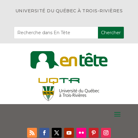
UNIVERSITÉ DU QUÉBEC À TROIS-RIVIÈRES