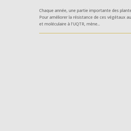
Chaque année, une partie importante des plante
Pour améliorer la résistance de ces végétaux au
et moléculaire à l’UQTR, mène...