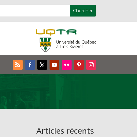
Articles récents