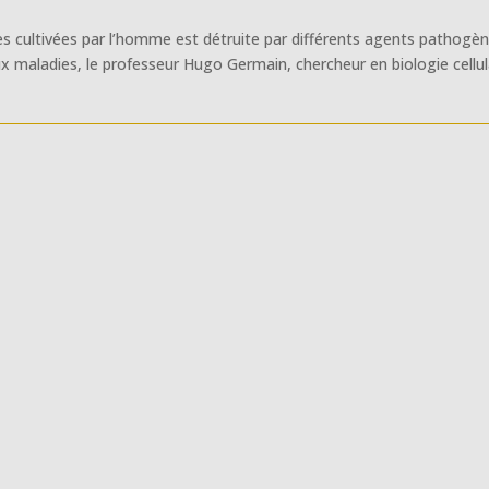
s cultivées par l’homme est détruite par différents agents pathogèn
x maladies, le professeur Hugo Germain, chercheur en biologie cellul