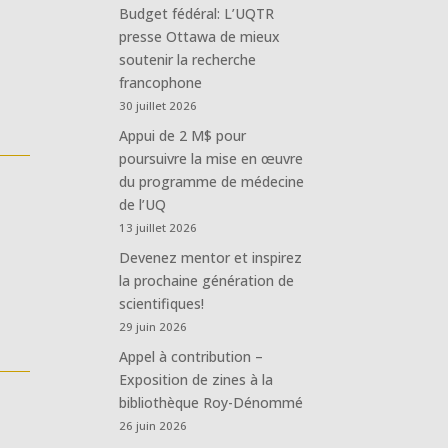
Budget fédéral: L’UQTR
presse Ottawa de mieux
soutenir la recherche
francophone
30 juillet 2026
Appui de 2 M$ pour
poursuivre la mise en œuvre
du programme de médecine
de l’UQ
13 juillet 2026
Devenez mentor et inspirez
la prochaine génération de
scientifiques!
29 juin 2026
Appel à contribution –
Exposition de zines à la
bibliothèque Roy-Dénommé
26 juin 2026