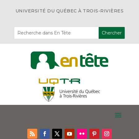
UNIVERSITÉ DU QUÉBEC À TROIS-RIVIÈRES