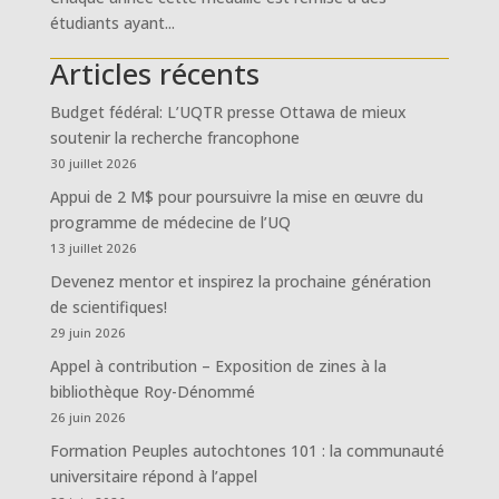
étudiants ayant...
Articles récents
Budget fédéral: L’UQTR presse Ottawa de mieux
soutenir la recherche francophone
30 juillet 2026
Appui de 2 M$ pour poursuivre la mise en œuvre du
programme de médecine de l’UQ
13 juillet 2026
Devenez mentor et inspirez la prochaine génération
de scientifiques!
29 juin 2026
Appel à contribution – Exposition de zines à la
bibliothèque Roy-Dénommé
26 juin 2026
Formation Peuples autochtones 101 : la communauté
universitaire répond à l’appel