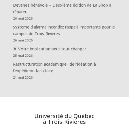
Devenez bénévole – Deuxième édition de La Shop à
réparer
26 mai 2026
Système d’alarme incendie: rappels importants pour le
campus de Trois-Rivières
26 mai 2026
🌟 Votre implication peut tout changer
25 mai 2026
Restructuration académique : de l’idéation à
l’expédition facultaire
21 mai 2026
Université du Québec
à Trois-Rivières