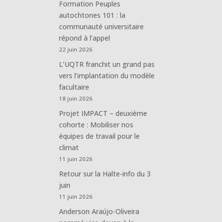
Formation Peuples
autochtones 101 : la
communauté universitaire
répond à l’appel
22 juin 2026
L’UQTR franchit un grand pas
vers l’implantation du modèle
facultaire
18 juin 2026
Projet IMPACT – deuxième
cohorte : Mobiliser nos
équipes de travail pour le
climat
11 juin 2026
Retour sur la Halte-info du 3
juin
11 juin 2026
Anderson Araújo-Oliveira