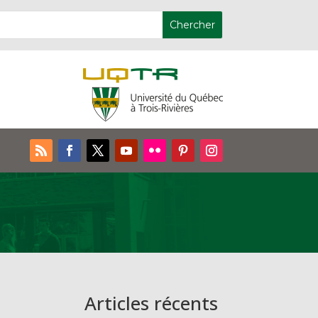
Articles récents