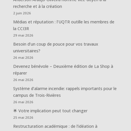
recherche et à la création
2 juin 2026
Médias et réputation : l’UQTR outille les membres de
la CCI3R
29 mai 2026
Besoin d’un coup de pouce pour vos travaux
universitaires?
26 mai 2026
Devenez bénévole – Deuxième édition de La Shop à
réparer
26 mai 2026
Système d’alarme incendie: rappels importants pour le
campus de Trois-Rivières
26 mai 2026
🌟 Votre implication peut tout changer
25 mai 2026
Restructuration académique : de l’idéation à