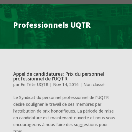
Professionnels UQTR
Appel de candidatures: Prix du personnel
professionnel de l’UQTR
par
En Tête UQTR
|
Nov 14, 2016
|
Non classé
Le Syndicat du personnel professionnel de l’UQTR
désire souligner le travail de ses membres par
l’attribution de prix honorifiques. La période de mise
en candidature est maintenant ouverte et nous vous
encourageons à nous faire des suggestions pour
trois...