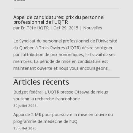
Appel de candidatures: prix du personnel
professionnel de l’UQTR
par
En Tête UQTR
|
Oct 29, 2015
|
Nouvelles
Le Syndicat du personnel professionnel de l’Université
du Québec à Trois-Rivières (UQTR) désire souligner,
par l’attribution de prix honorifiques, le travail de ses
membres. La période de mise en candidature est
maintenant ouverte et nous vous encourageons...
Articles récents
Budget fédéral: L’UQTR presse Ottawa de mieux
soutenir la recherche francophone
30 juillet 2026
Appui de 2 M$ pour poursuivre la mise en œuvre du
programme de médecine de l’UQ
13 juillet 2026