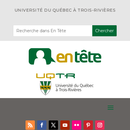
UNIVERSITÉ DU QUÉBEC À TROIS-RIVIÈRES