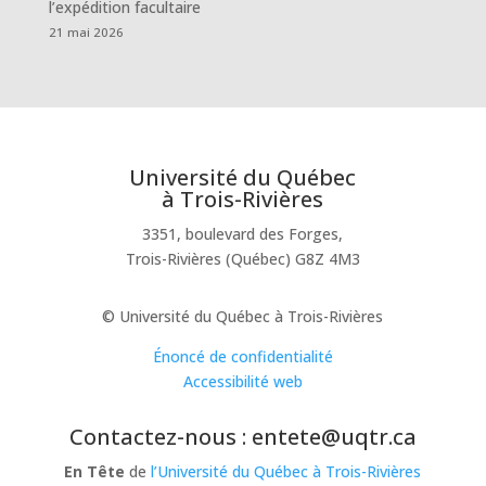
l’expédition facultaire
21 mai 2026
Université du Québec
à Trois-Rivières
3351, boulevard des Forges,
Trois-Rivières (Québec) G8Z 4M3
© Université du Québec à Trois-Rivières
Énoncé de confidentialité
Accessibilité web
Contactez-nous : entete@uqtr.ca
En Tête
de
l’Université du Québec à Trois-Rivières