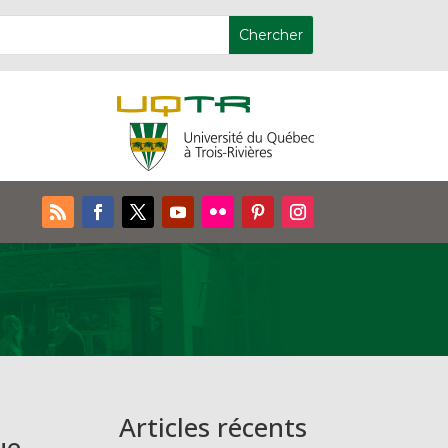
Articles récents
ue