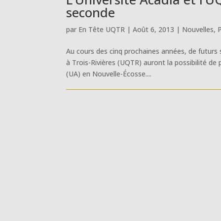
seconde
par
En Tête UQTR
|
Août 6, 2013
|
Nouvelles
,
Au cours des cinq prochaines années, de futurs 
à Trois-Rivières (UQTR) auront la possibilité de
(UA) en Nouvelle-Écosse....