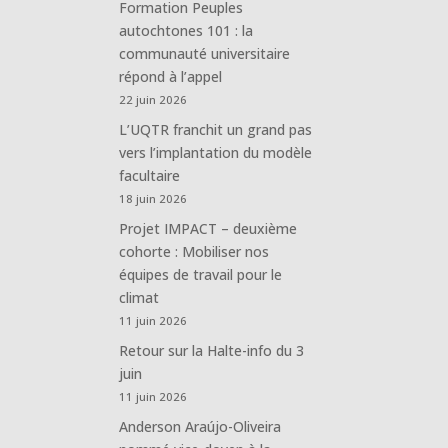
Formation Peuples
autochtones 101 : la
communauté universitaire
répond à l’appel
22 juin 2026
L’UQTR franchit un grand pas
vers l’implantation du modèle
facultaire
18 juin 2026
Projet IMPACT – deuxième
cohorte : Mobiliser nos
équipes de travail pour le
climat
11 juin 2026
Retour sur la Halte-info du 3
juin
11 juin 2026
Anderson Araújo-Oliveira