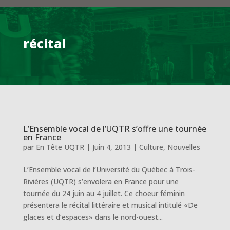
récital
L’Ensemble vocal de l’UQTR s’offre une tournée
en France
par
En Tête UQTR
|
Juin 4, 2013
|
Culture
,
Nouvelles
L’Ensemble vocal de l’Université du Québec à Trois-
Rivières (UQTR) s’envolera en France pour une
tournée du 24 juin au 4 juillet. Ce choeur féminin
présentera le récital littéraire et musical intitulé «De
glaces et d’espaces» dans le nord-ouest...