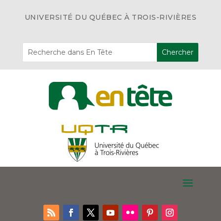
UNIVERSITÉ DU QUÉBEC À TROIS-RIVIÈRES