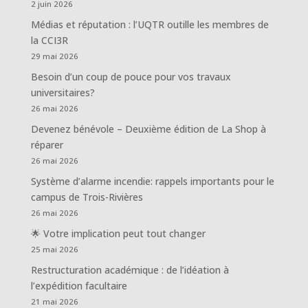
2 juin 2026
Médias et réputation : l’UQTR outille les membres de
la CCI3R
29 mai 2026
Besoin d’un coup de pouce pour vos travaux
universitaires?
26 mai 2026
Devenez bénévole – Deuxième édition de La Shop à
réparer
26 mai 2026
Système d’alarme incendie: rappels importants pour le
campus de Trois-Rivières
26 mai 2026
🌟 Votre implication peut tout changer
25 mai 2026
Restructuration académique : de l’idéation à
l’expédition facultaire
21 mai 2026