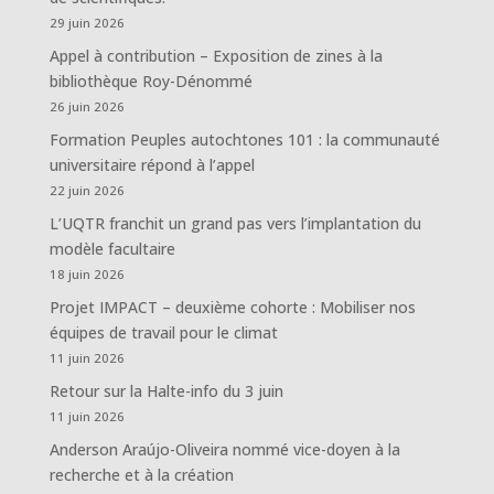
29 juin 2026
Appel à contribution – Exposition de zines à la
bibliothèque Roy-Dénommé
26 juin 2026
Formation Peuples autochtones 101 : la communauté
universitaire répond à l’appel
22 juin 2026
L’UQTR franchit un grand pas vers l’implantation du
modèle facultaire
18 juin 2026
Projet IMPACT – deuxième cohorte : Mobiliser nos
équipes de travail pour le climat
11 juin 2026
Retour sur la Halte-info du 3 juin
11 juin 2026
Anderson Araújo-Oliveira nommé vice-doyen à la
recherche et à la création