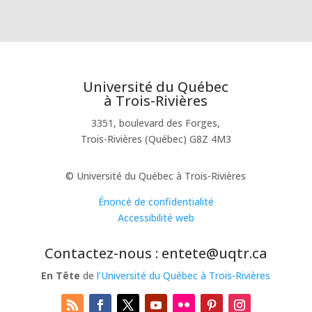
Université du Québec
à Trois-Rivières
3351, boulevard des Forges,
Trois-Rivières (Québec) G8Z 4M3
© Université du Québec à Trois-Rivières
Énoncé de confidentialité
Accessibilité web
Contactez-nous : entete@uqtr.ca
En Tête
de
l’Université du Québec à Trois-Rivières