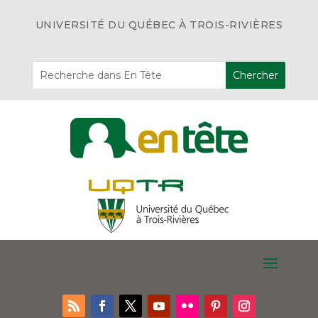
UNIVERSITÉ DU QUÉBEC À TROIS-RIVIÈRES