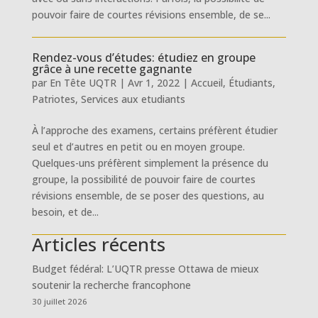
pouvoir faire de courtes révisions ensemble, de se...
Rendez-vous d’études: étudiez en groupe
grâce à une recette gagnante
par
En Tête UQTR
|
Avr 1, 2022
|
Accueil
,
Étudiants
,
Patriotes
,
Services aux etudiants
À l’approche des examens, certains préfèrent étudier
seul et d’autres en petit ou en moyen groupe.
Quelques-uns préfèrent simplement la présence du
groupe, la possibilité de pouvoir faire de courtes
révisions ensemble, de se poser des questions, au
besoin, et de...
Articles récents
Budget fédéral: L’UQTR presse Ottawa de mieux
soutenir la recherche francophone
30 juillet 2026