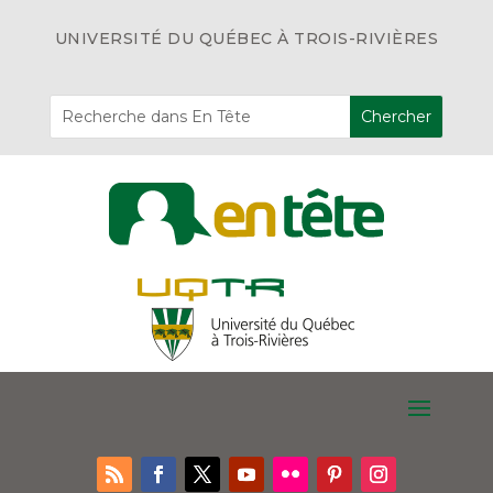
UNIVERSITÉ DU QUÉBEC À TROIS-RIVIÈRES