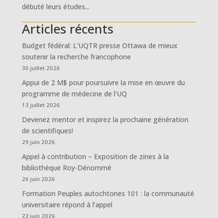
débuté leurs études...
Articles récents
Budget fédéral: L’UQTR presse Ottawa de mieux
soutenir la recherche francophone
30 juillet 2026
Appui de 2 M$ pour poursuivre la mise en œuvre du
programme de médecine de l’UQ
13 juillet 2026
Devenez mentor et inspirez la prochaine génération
de scientifiques!
29 juin 2026
Appel à contribution – Exposition de zines à la
bibliothèque Roy-Dénommé
26 juin 2026
Formation Peuples autochtones 101 : la communauté
universitaire répond à l’appel
22 juin 2026