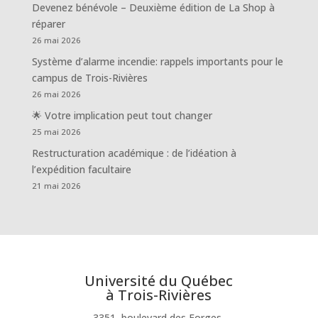
Devenez bénévole – Deuxième édition de La Shop à
réparer
26 mai 2026
Système d’alarme incendie: rappels importants pour le
campus de Trois-Rivières
26 mai 2026
🌟 Votre implication peut tout changer
25 mai 2026
Restructuration académique : de l’idéation à
l’expédition facultaire
21 mai 2026
Université du Québec
à Trois-Rivières
3351, boulevard des Forges,