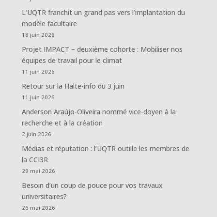
L’UQTR franchit un grand pas vers l’implantation du
modèle facultaire
18 juin 2026
Projet IMPACT – deuxième cohorte : Mobiliser nos
équipes de travail pour le climat
11 juin 2026
Retour sur la Halte-info du 3 juin
11 juin 2026
Anderson Araújo-Oliveira nommé vice-doyen à la
recherche et à la création
2 juin 2026
Médias et réputation : l’UQTR outille les membres de
la CCI3R
29 mai 2026
Besoin d’un coup de pouce pour vos travaux
universitaires?
26 mai 2026