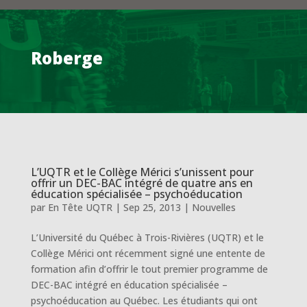
Roberge
L’UQTR et le Collège Mérici s’unissent pour
offrir un DEC-BAC intégré de quatre ans en
éducation spécialisée – psychoéducation
par
En Tête UQTR
|
Sep 25, 2013
|
Nouvelles
L’Université du Québec à Trois-Rivières (UQTR) et le
Collège Mérici ont récemment signé une entente de
formation afin d’offrir le tout premier programme de
DEC-BAC intégré en éducation spécialisée –
psychoéducation au Québec. Les étudiants qui ont